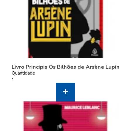
Livro Principis Os Bilhões de Arsène Lupin
Quantidade