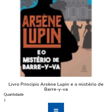
Livro Principis Arsène Lupin e o mistério de
Barre-y-va
Quantidade