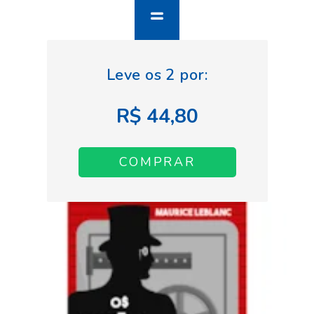
R$ 44,80