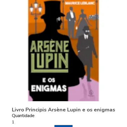
Livro Principis Arsène Lupin e os enigmas
Quantidade