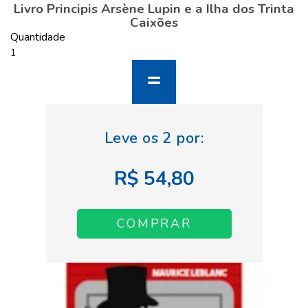
Livro Principis Arsène Lupin e a Ilha dos Trinta
Caixões
Quantidade
R$ 54,80