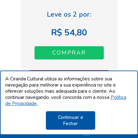
R$ 54,80
A Ciranda Cultural utiliza as informações sobre sua
navegação para melhorar a sua experiência no site e
oferecer soluções mais adequada para o cliente. Ao
continuar navegando, você concorda com a nossa
Política
de Privacidade.
Continuar e
Fechar