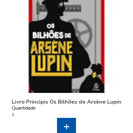
Livro Principis Os Bilhões de Arsène Lupin
Quantidade