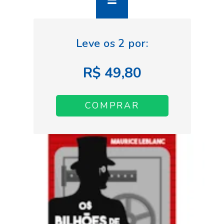
R$ 49,80