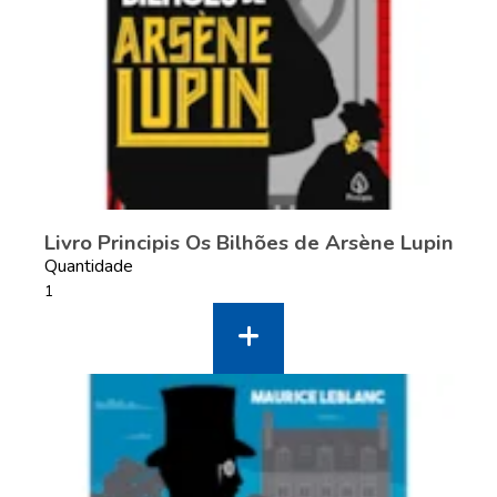
Livro Principis Os Bilhões de Arsène Lupin
Quantidade