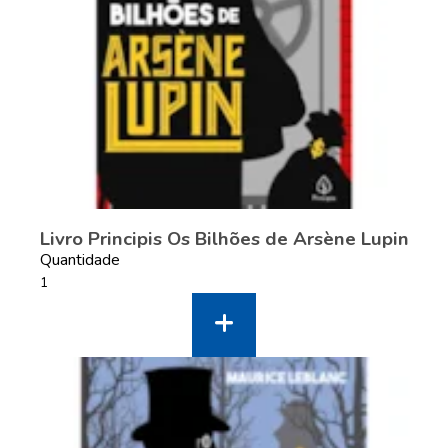
Livro Principis Os Bilhões de Arsène Lupin
Quantidade