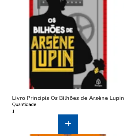
Livro Principis Os Bilhões de Arsène Lupin
Quantidade