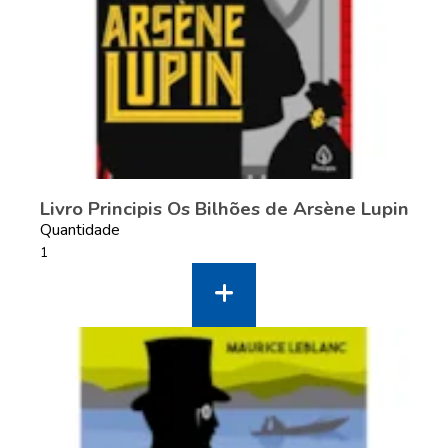
Livro Principis Os Bilhões de Arsène Lupin
Quantidade