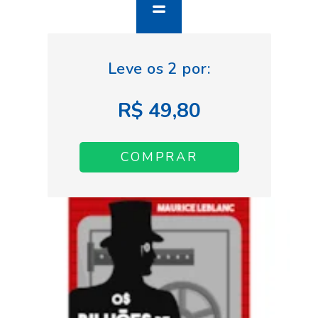
R$ 49,80