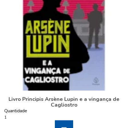
Livro Principis Arsène Lupin e a vingança de
Cagliostro
Quantidade