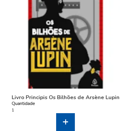
Livro Principis Os Bilhões de Arsène Lupin
Quantidade