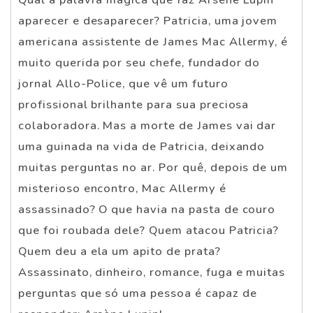
aparecer e desaparecer? Patricia, uma jovem
americana assistente de James Mac Allermy, é
muito querida por seu chefe, fundador do
jornal Allo-Police, que vê um futuro
profissional brilhante para sua preciosa
colaboradora. Mas a morte de James vai dar
uma guinada na vida de Patricia, deixando
muitas perguntas no ar. Por quê, depois de um
misterioso encontro, Mac Allermy é
assassinado? O que havia na pasta de couro
que foi roubada dele? Quem atacou Patricia?
Quem deu a ela um apito de prata?
Assassinato, dinheiro, romance, fuga e muitas
perguntas que só uma pessoa é capaz de