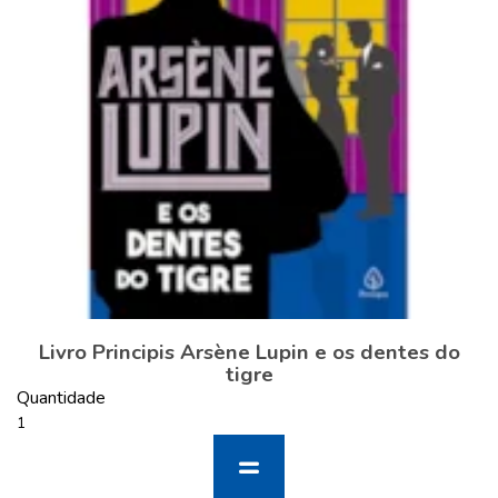
Livro Principis Arsène Lupin e os dentes do
tigre
Quantidade