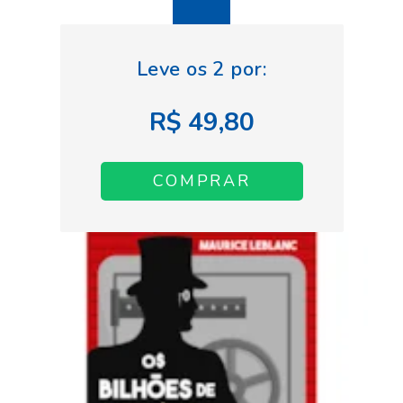
R$ 49,80