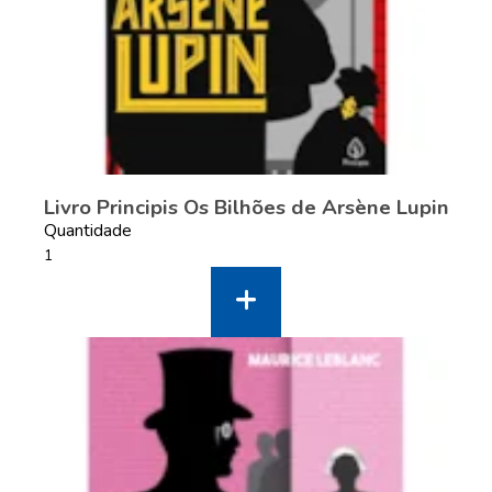
Livro Principis Os Bilhões de Arsène Lupin
Quantidade