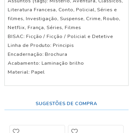
Assuntos (tags): Mistério, Aventura, Clássicos,
Literatura Francesa, Conto, Policial, Séries e
filmes, Investigação, Suspense, Crime, Roubo,
Netflix, França, Séries, Filmes
BISAC: Ficção / Ficção / Policial e Detetive
Linha de Produto: Principis
Encadernação: Brochura
Acabamento: Laminação brilho
Material: Papel
SUGESTÕES DE COMPRA