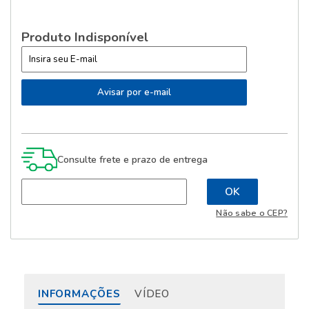
Produto Indisponível
Consulte frete e prazo de entrega
Não sabe o CEP?
INFORMAÇÕES
VÍDEO