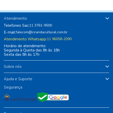
Atendimento
Telefones Sac:
11 3761-9500
E-mail:
falecom@cirandacultural.com.br
Atendimento Whatsapp:
11 96058-2090
Horário de atendimento:
Segunda à Quinta das 8h às 18h
Sexta das 8h às 17h
Sobre nós
Ajuda e Suporte
Segurança