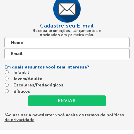
Cadastre seu E-mail
Receba promoções, lançamentos e
novidades em primeira mão.
Infantil
Jovem/Adulto
Escolares/Pedagógicos
Bíblicos
ENVIAR
*Ao assinar a newsletter você aceita os termos de
políticas
de privacidade