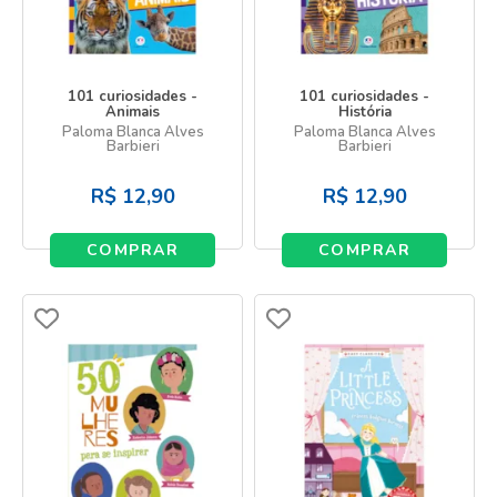
101 curiosidades -
101 curiosidades -
Animais
História
Paloma Blanca Alves
Paloma Blanca Alves
Barbieri
Barbieri
R$
12,90
R$
12,90
COMPRAR
COMPRAR