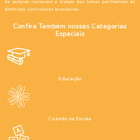
de autores nacionais e tratam dos temas pertinentes às
diretrizes curriculares brasileiras.
Confira Também nossas Categorias
Especiais