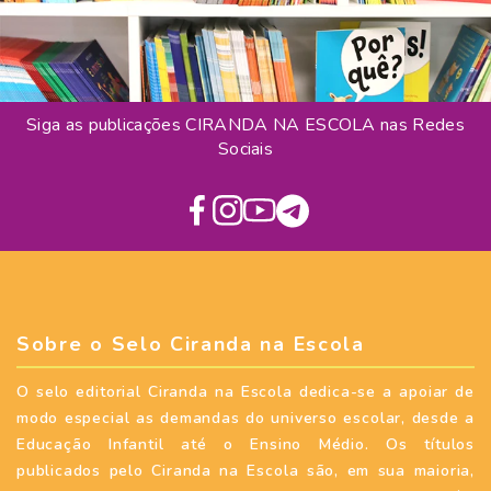
Siga as publicações CIRANDA NA ESCOLA nas Redes
Sociais
Sobre o Selo Ciranda na Escola
O selo editorial Ciranda na Escola dedica-se a apoiar de
modo especial as demandas do universo escolar, desde a
Educação Infantil até o Ensino Médio. Os títulos
publicados pelo Ciranda na Escola são, em sua maioria,