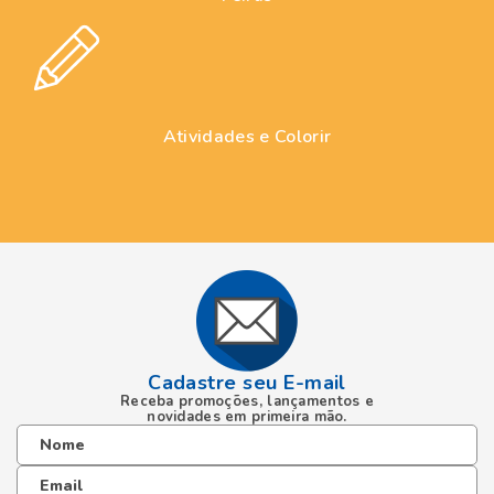
Cadastre seu E-mail
Receba promoções, lançamentos e
novidades em primeira mão.