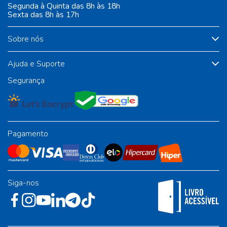
Segunda à Quinta das 8h às 18h
Sexta das 8h às 17h
Sobre nós
Ajuda e Suporte
Segurança
Pagamento
Siga-nos