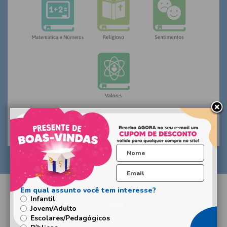
Infantil
Jovem/Adulto
Escolares/Pedagógicos