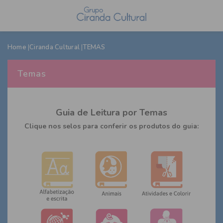
Home
Ciranda Cultural
TEMAS
Temas
Guia de Leitura por Temas
Clique nos selos para conferir os produtos do guia: