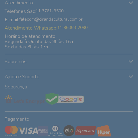
Atendimento
Telefones Sac:
11 3761-9500
E-mail:
falecom@cirandacultural.com.br
Atendimento Whatsapp:
11 96058-2090
Horário de atendimento:
Segunda à Quinta das 8h às 18h
Sexta das 8h às 17h
Sobre nós
Ajuda e Suporte
Segurança
Pagamento