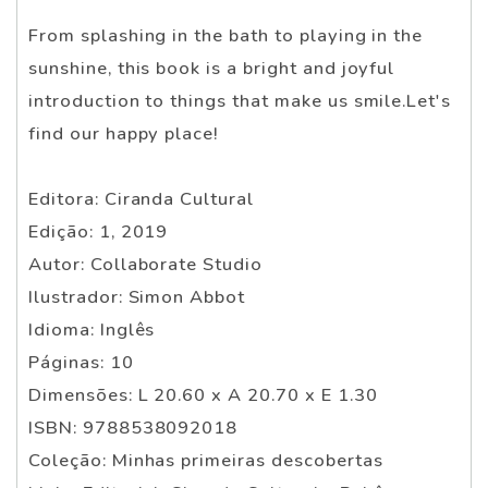
From splashing in the bath to playing in the
sunshine, this book is a bright and joyful
introduction to things that make us smile.Let's
find our happy place!
Editora: Ciranda Cultural
Edição: 1, 2019
Autor: Collaborate Studio
Ilustrador: Simon Abbot
Idioma: Inglês
Páginas: 10
Dimensões: L 20.60 x A 20.70 x E 1.30
ISBN: 9788538092018
Coleção: Minhas primeiras descobertas