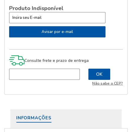
Produto Indisponível
Consulte frete e prazo de entrega
Não sabe o CEP?
INFORMAÇÕES