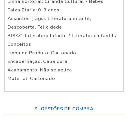
Linha Editorial: Ciranda Cultural - Bebês
Faixa Etária: 0-3 anos
Assuntos (tags): Literatura infantil,
Descoberta, Felicidade
BISAC: Literatura Infantil / Literatura Infantil /
Conceitos
Linha de Produto: Cartonado
Encadernação: Capa dura
Acabamento: Não se aplica
Material: Cartonado
SUGESTÕES DE COMPRA