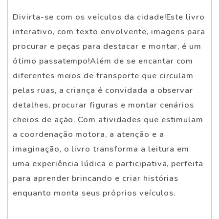
Divirta-se com os veículos da cidade!Este livro
interativo, com texto envolvente, imagens para
procurar e peças para destacar e montar, é um
ótimo passatempo!Além de se encantar com
diferentes meios de transporte que circulam
pelas ruas, a criança é convidada a observar
detalhes, procurar figuras e montar cenários
cheios de ação. Com atividades que estimulam
a coordenação motora, a atenção e a
imaginação, o livro transforma a leitura em
uma experiência lúdica e participativa, perfeita
para aprender brincando e criar histórias
enquanto monta seus próprios veículos.