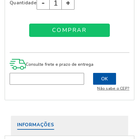
-
+
Quantidade
Consulte frete e prazo de entrega
Não sabe o CEP?
INFORMAÇÕES