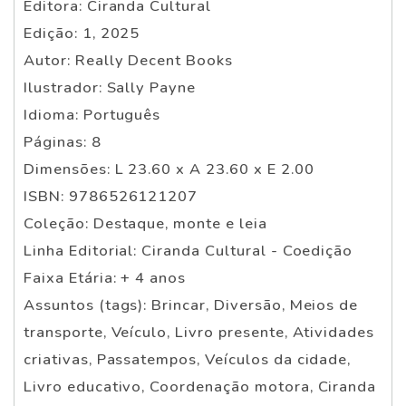
Editora: Ciranda Cultural
Edição: 1, 2025
Autor: Really Decent Books
Ilustrador: Sally Payne
Idioma: Português
Páginas: 8
Dimensões: L 23.60 x A 23.60 x E 2.00
ISBN: 9786526121207
Coleção: Destaque, monte e leia
Linha Editorial: Ciranda Cultural - Coedição
Faixa Etária: + 4 anos
Assuntos (tags): Brincar, Diversão, Meios de
transporte, Veículo, Livro presente, Atividades
criativas, Passatempos, Veículos da cidade,
Livro educativo, Coordenação motora, Ciranda