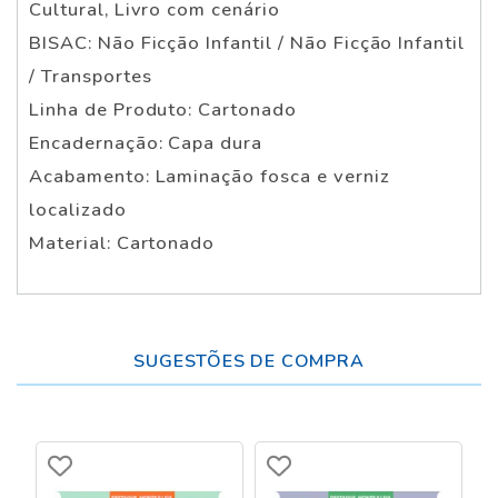
Cultural, Livro com cenário
BISAC: Não Ficção Infantil / Não Ficção Infantil
/ Transportes
Linha de Produto: Cartonado
Encadernação: Capa dura
Acabamento: Laminação fosca e verniz
localizado
Material: Cartonado
SUGESTÕES DE COMPRA