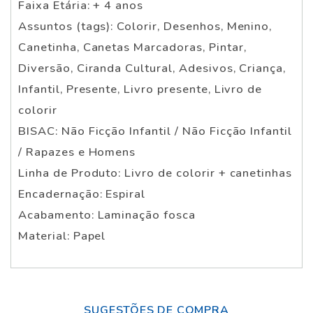
Faixa Etária: + 4 anos
Assuntos (tags): Colorir, Desenhos, Menino,
Canetinha, Canetas Marcadoras, Pintar,
Diversão, Ciranda Cultural, Adesivos, Criança,
Infantil, Presente, Livro presente, Livro de
colorir
BISAC: Não Ficção Infantil / Não Ficção Infantil
/ Rapazes e Homens
Linha de Produto: Livro de colorir + canetinhas
Encadernação: Espiral
Acabamento: Laminação fosca
Material: Papel
SUGESTÕES DE COMPRA