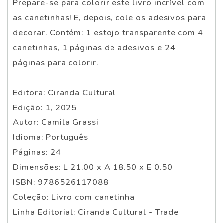
Prepare-se para colorir este livro incrível com
as canetinhas! E, depois, cole os adesivos para
decorar. Contém: 1 estojo transparente com 4
canetinhas, 1 páginas de adesivos e 24
páginas para colorir.
Editora: Ciranda Cultural
Edição: 1, 2025
Autor: Camila Grassi
Idioma: Português
Páginas: 24
Dimensões: L 21.00 x A 18.50 x E 0.50
ISBN: 9786526117088
Coleção: Livro com canetinha
Linha Editorial: Ciranda Cultural - Trade