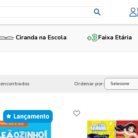
Ciranda na Escola
Faixa Etária
 encontrados
Ordenar por: