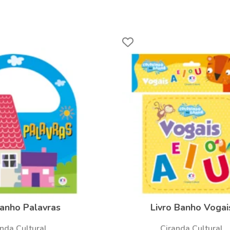
Banho Palavras
Livro Banho Vogai
nda Cultural
Ciranda Cultural