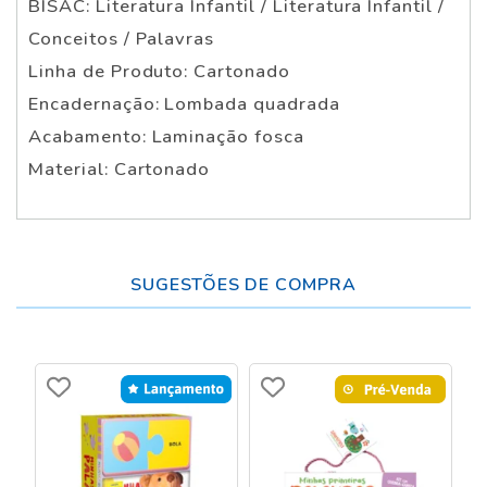
BISAC: Literatura Infantil / Literatura Infantil /
Conceitos / Palavras
Linha de Produto: Cartonado
Encadernação: Lombada quadrada
Acabamento: Laminação fosca
Material: Cartonado
SUGESTÕES DE COMPRA