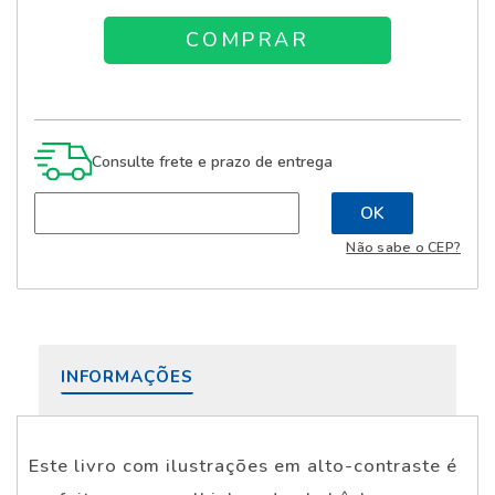
Consulte frete e prazo de entrega
Não sabe o CEP?
INFORMAÇÕES
Este livro com ilustrações em alto-contraste é