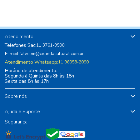
Atendimento
Telefones Sac:
11 3761-9500
E-mail:
falecom@cirandacultural.com.br
Atendimento Whatsapp:
11 96058-2090
Horário de atendimento:
Segunda à Quinta das 8h às 18h
Sexta das 8h às 17h
Sobre nós
Ajuda e Suporte
Segurança