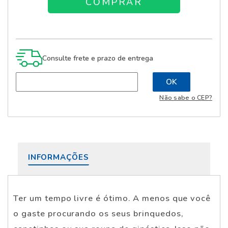
Consulte frete e prazo de entrega
Não sabe o CEP?
INFORMAÇÕES
Ter um tempo livre é ótimo. A menos que você
o gaste procurando os seus brinquedos,