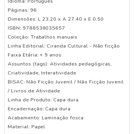
Idioma: Português
Páginas: 96
Dimensões: L 23.20 x A 27.40 x E 0.50
ISBN: 9788538035657
Coleção: Trabalhos manuais
Linha Editorial: Ciranda Cultural - Não ficção
Faixa Etária: + 9 anos
Assuntos (tags): Atividades pedagógicas,
Criatividade, Interatividade
BISAC: Não Ficção Juvenil / Não Ficção Juvenil
/ Livros de Atividade
Linha de Produto: Capa dura
Encadernação: Capa dura
Acabamento: Laminação fosca
Material: Papel