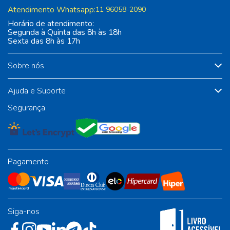
Atendimento Whatsapp:
11 96058-2090
Horário de atendimento:
Segunda à Quinta das 8h às 18h
Sexta das 8h às 17h
Sobre nós
Ajuda e Suporte
Segurança
Pagamento
Siga-nos