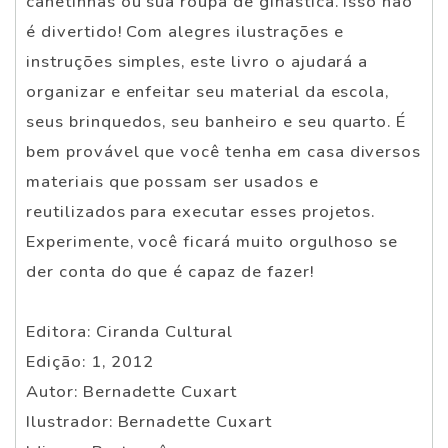
canetinhas ou sua roupa de ginástica. Isso não
é divertido! Com alegres ilustrações e
instruções simples, este livro o ajudará a
organizar e enfeitar seu material da escola,
seus brinquedos, seu banheiro e seu quarto. É
bem provável que você tenha em casa diversos
materiais que possam ser usados e
reutilizados para executar esses projetos.
Experimente, você ficará muito orgulhoso se
der conta do que é capaz de fazer!
Editora: Ciranda Cultural
Edição: 1, 2012
Autor: Bernadette Cuxart
Ilustrador: Bernadette Cuxart