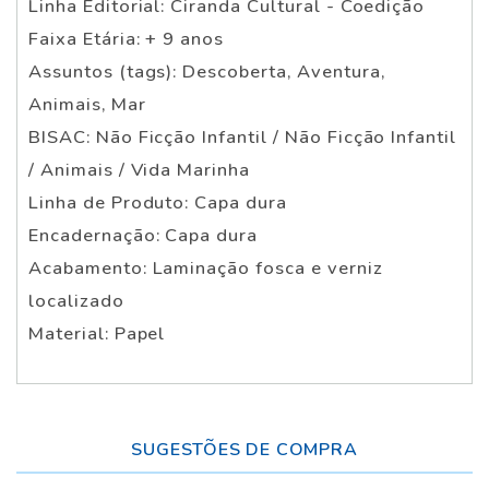
Linha Editorial: Ciranda Cultural - Coedição
Faixa Etária: + 9 anos
Assuntos (tags): Descoberta, Aventura,
Animais, Mar
BISAC: Não Ficção Infantil / Não Ficção Infantil
/ Animais / Vida Marinha
Linha de Produto: Capa dura
Encadernação: Capa dura
Acabamento: Laminação fosca e verniz
localizado
Material: Papel
SUGESTÕES DE COMPRA