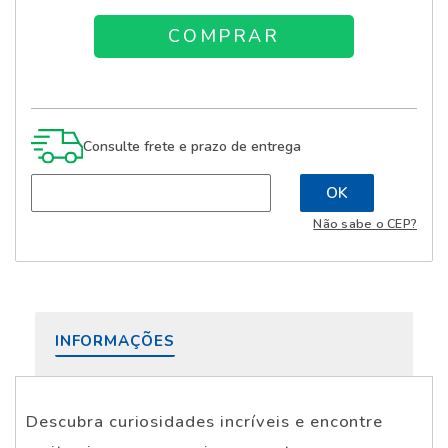
Consulte frete e prazo de entrega
Não sabe o CEP?
INFORMAÇÕES
Descubra curiosidades incríveis e encontre