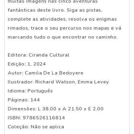
muitas imagens nas cinco aventuras
fantásticas deste livro. Siga as pistas,
complete as atividades, resolva os enigmas
rimados, trace o seu percurso nos mapas e vá
marcando tudo o que encontrar no caminho.
Editora: Ciranda Cultural
Edição: 1, 2024
Autor: Camila De La Bedoyere
Ilustrador: Richard Watson, Emma Levey
Idioma: Português
Páginas: 144
Dimensões: L 38.00 x A 21.50 x E 2.00
ISBN: 9786526116814
Coleção: Não se aplica