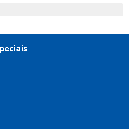
peciais