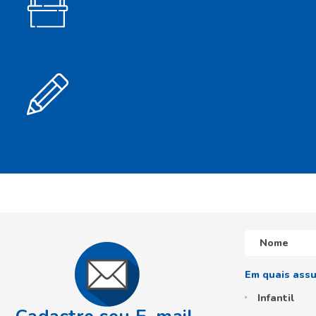
Infantil