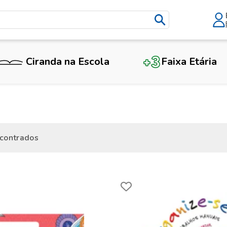
Ciranda na Escola
Faixa Etária
contrados