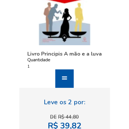
Livro Principis A mão e a luva
Quantidade
R$ 44,80
R$ 39,82