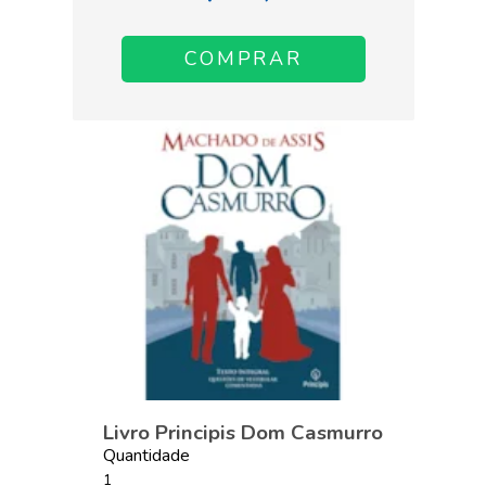
Livro Principis Dom Casmurro
Quantidade