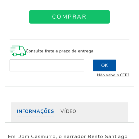
Consulte frete e prazo de entrega
Não sabe o CEP?
INFORMAÇÕES
VÍDEO
Em Dom Casmurro, o narrador Bento Santiago