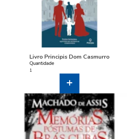
Livro Principis Dom Casmurro
Quantidade