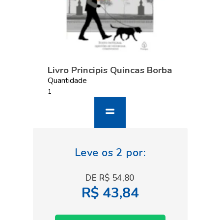
Livro Principis Quincas Borba
Quantidade
R$ 54,80
R$ 43,84