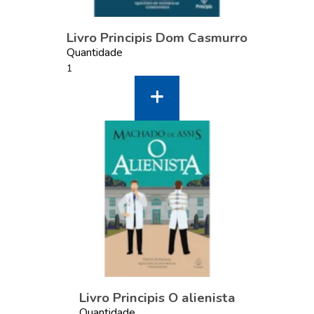
Livro Principis Dom Casmurro
Quantidade
Livro Principis O alienista
Quantidade