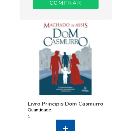
Livro Principis Dom Casmurro
Quantidade