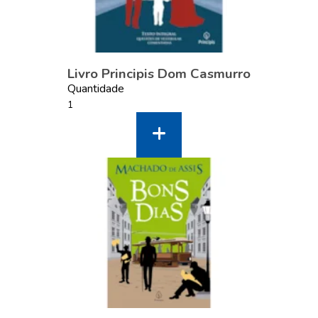
Livro Principis Dom Casmurro
Quantidade