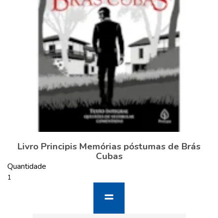
Livro Principis Memórias póstumas de Brás
Cubas
Quantidade