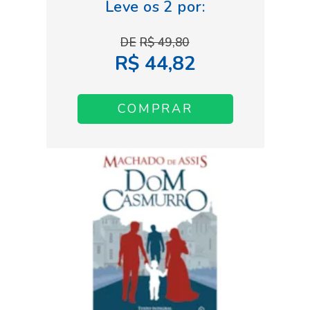
R$ 49,80
R$ 44,82