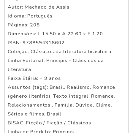
Autor: Machado de Assis
Idioma: Português
Páginas: 208
Dimensões: L 15.50 x A 22.60 x E 1.20
ISBN: 9788594318602
Coleção: Clássicos da literatura brasileira
Linha Editorial: Principis - Clássicos da
literatura
Faixa Etária: + 9 anos
Assuntos (tags): Brasil, Realismo, Romance
(gênero literário), Texto integral, Romance,
Relacionamentos , Família, Dúvida, Ciúme,
Séries e filmes, Brasil
BISAC: Ficção / Ficção / Clássicos
Linha de Produto: Principis