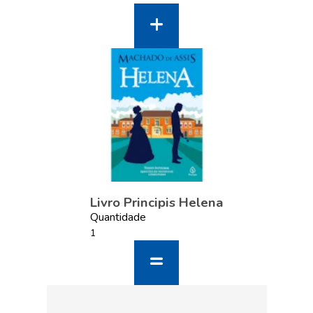
Livro Principis Helena
Quantidade