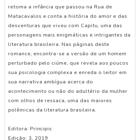
retoma a infância que passou na Rua de
Matacavalos e conta a história do amor e das
desventuras que viveu com Capitu, uma das
personagens mais enigmáticas e intrigantes da
literatura brasileira. Nas páginas deste
romance, encontra-se a versão de um homem
perturbado pelo ciúme, que revela aos poucos
sua psicologia complexa e enreda o leitor em
sua narrativa ambígua acerca do
acontecimento ou não do adultério da mulher
com olhos de ressaca, uma das maiores
polêmicas da literatura brasileira.
Editora: Principis
Edição: 3, 2019