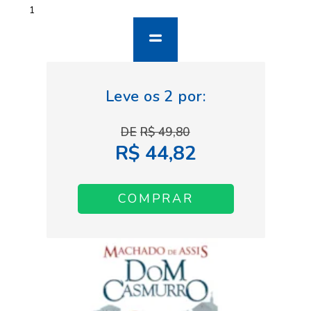
R$ 49,80
R$ 44,82