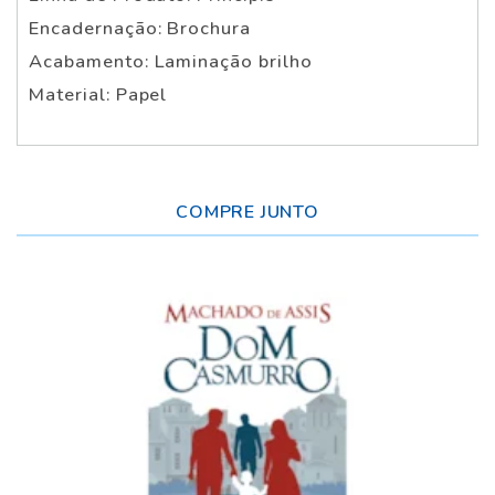
Encadernação: Brochura
Acabamento: Laminação brilho
Material: Papel
COMPRE JUNTO