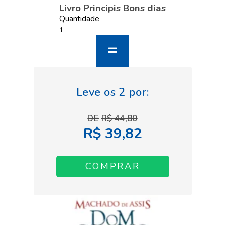
Livro Principis Bons dias
Quantidade
R$ 44,80
R$ 39,82