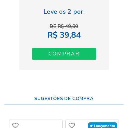
R$ 49,80
R$ 39,84
SUGESTÕES DE COMPRA