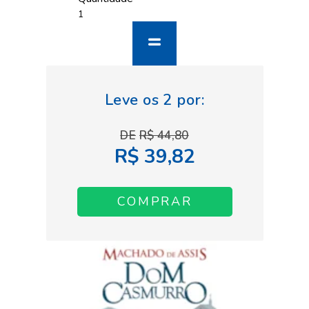
R$ 44,80
R$ 39,82