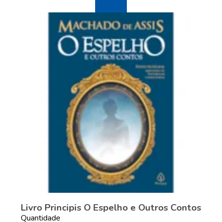
Livro Principis O Espelho e Outros Contos
Quantidade