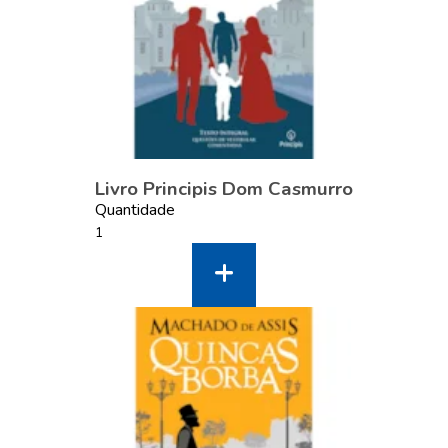
Livro Principis Dom Casmurro
Quantidade