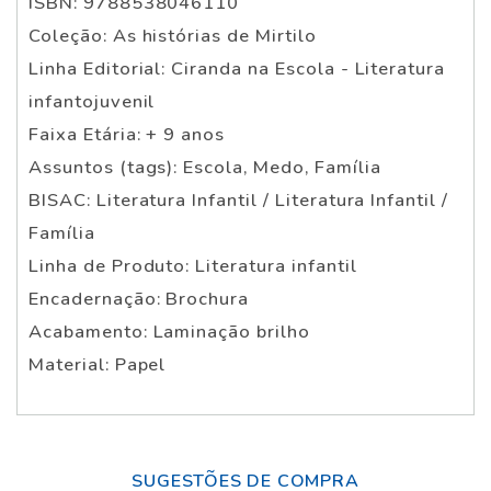
ISBN: 9788538046110
Coleção: As histórias de Mirtilo
Linha Editorial: Ciranda na Escola - Literatura
infantojuvenil
Faixa Etária: + 9 anos
Assuntos (tags): Escola, Medo, Família
BISAC: Literatura Infantil / Literatura Infantil /
Família
Linha de Produto: Literatura infantil
Encadernação: Brochura
Acabamento: Laminação brilho
Material: Papel
SUGESTÕES DE COMPRA