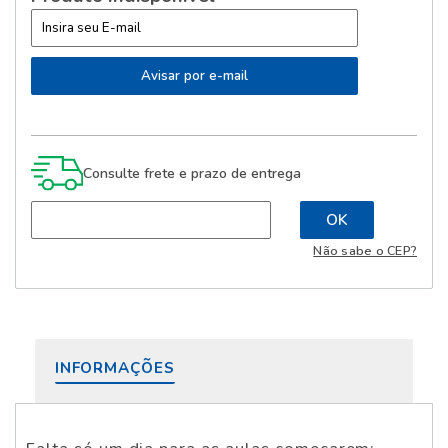
Consulte frete e prazo de entrega
Não sabe o CEP?
INFORMAÇÕES