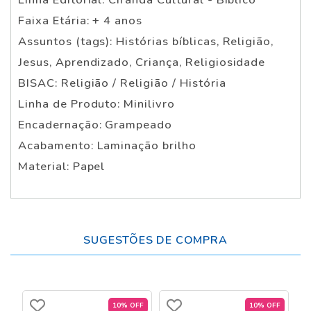
Faixa Etária: + 4 anos
Assuntos (tags): Histórias bíblicas, Religião,
Jesus, Aprendizado, Criança, Religiosidade
BISAC: Religião / Religião / História
Linha de Produto: Minilivro
Encadernação: Grampeado
Acabamento: Laminação brilho
Material: Papel
SUGESTÕES DE COMPRA
10% OFF
10% OFF