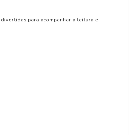
 divertidas para acompanhar a leitura e