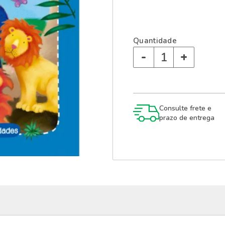
Quantidade
-
+
Consulte frete e
prazo de entrega