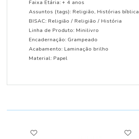
Faixa Etária: + 4 anos
Assuntos (tags): Religião, Histórias bíblica
BISAC: Religião / Religião / História
Linha de Produto: Minilivro
Encadernação: Grampeado
Acabamento: Laminação brilho
Material: Papel