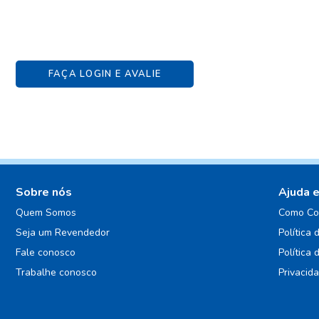
FAÇA LOGIN E AVALIE
Sobre nós
Ajuda 
Quem Somos
Como Co
Seja um Revendedor
Política 
Fale conosco
Política 
Trabalhe conosco
Privacid