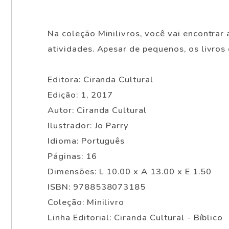
Na coleção Minilivros, você vai encontrar 
atividades. Apesar de pequenos, os livros
Editora: Ciranda Cultural
Edição: 1, 2017
Autor: Ciranda Cultural
Ilustrador: Jo Parry
Idioma: Português
Páginas: 16
Dimensões: L 10.00 x A 13.00 x E 1.50
ISBN: 9788538073185
Coleção: Minilivro
Linha Editorial: Ciranda Cultural - Bíblico