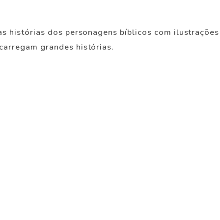
as histórias dos personagens bíblicos com ilustrações
 carregam grandes histórias.