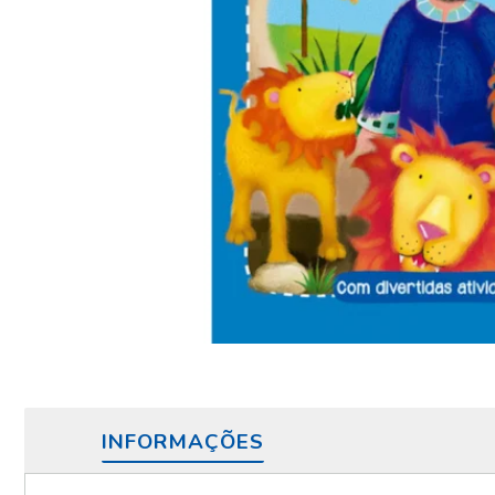
INFORMAÇÕES