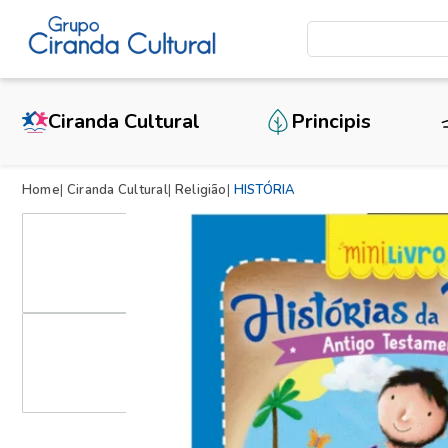
Ciranda Cultural
Principis
Home
Ciranda Cultural
Religião
HISTÓRIA