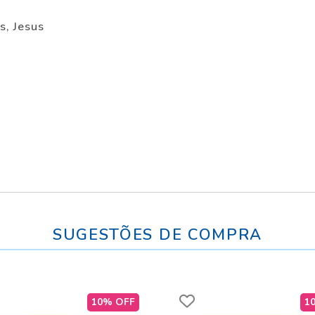
s, Jesus
SUGESTÕES DE COMPRA
10% OFF
1