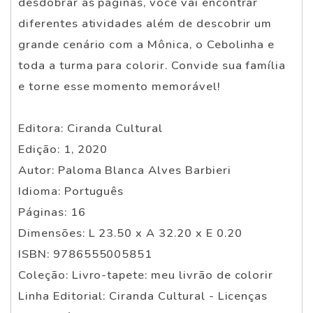
desdobrar as páginas, você vai encontrar
diferentes atividades além de descobrir um
grande cenário com a Mônica, o Cebolinha e
toda a turma para colorir. Convide sua família
e torne esse momento memorável!
Editora: Ciranda Cultural
Edição: 1, 2020
Autor: Paloma Blanca Alves Barbieri
Idioma: Português
Páginas: 16
Dimensões: L 23.50 x A 32.20 x E 0.20
ISBN: 9786555005851
Coleção: Livro-tapete: meu livrão de colorir
Linha Editorial: Ciranda Cultural - Licenças