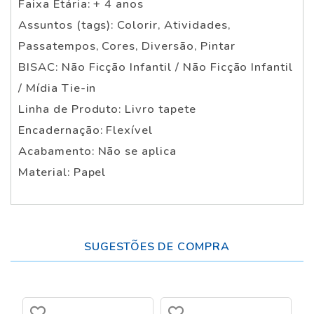
Faixa Etária: + 4 anos
Assuntos (tags): Colorir, Atividades,
Passatempos, Cores, Diversão, Pintar
BISAC: Não Ficção Infantil / Não Ficção Infantil
/ Mídia Tie-in
Linha de Produto: Livro tapete
Encadernação: Flexível
Acabamento: Não se aplica
Material: Papel
SUGESTÕES DE COMPRA