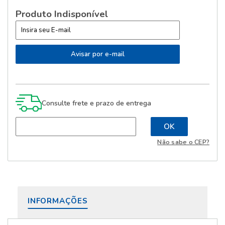
Produto Indisponível
Consulte frete e prazo de entrega
Não sabe o CEP?
INFORMAÇÕES