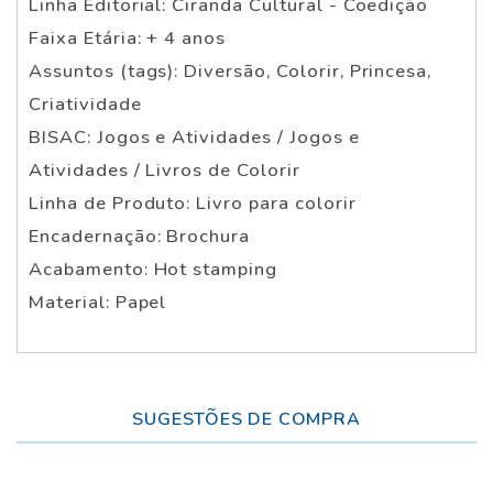
Linha Editorial: Ciranda Cultural - Coedição
Faixa Etária: + 4 anos
Assuntos (tags): Diversão, Colorir, Princesa,
Criatividade
BISAC: Jogos e Atividades / Jogos e
Atividades / Livros de Colorir
Linha de Produto: Livro para colorir
Encadernação: Brochura
Acabamento: Hot stamping
Material: Papel
SUGESTÕES DE COMPRA