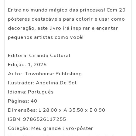
Entre no mundo mágico das princesas! Com 20
pôsteres destacáveis para colorir e usar como
decoração, este livro irá inspirar e encantar
pequenos artistas como você!
Editora: Ciranda Cultural
Edição: 1, 2025
Autor: Townhouse Publishing
Ilustrador: Angelina De Sol
Idioma: Português
Páginas: 40
Dimensões: L 28.00 x A 35.50 x E 0.90
ISBN: 9786526117255
Coleção: Meu grande livro-pôster