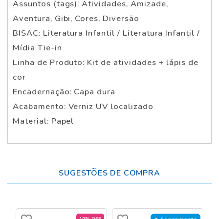
Assuntos (tags): Atividades, Amizade,
Aventura, Gibi, Cores, Diversão
BISAC: Literatura Infantil / Literatura Infantil /
Mídia Tie-in
Linha de Produto: Kit de atividades + lápis de
cor
Encadernação: Capa dura
Acabamento: Verniz UV localizado
Material: Papel
SUGESTÕES DE COMPRA
10% OFF