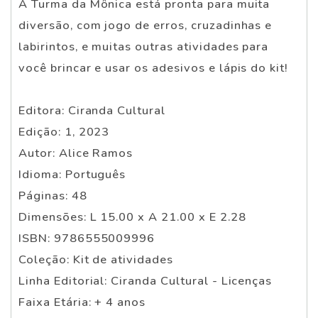
A Turma da Mônica está pronta para muita
diversão, com jogo de erros, cruzadinhas e
labirintos, e muitas outras atividades para
você brincar e usar os adesivos e lápis do kit!
Editora: Ciranda Cultural
Edição: 1, 2023
Autor: Alice Ramos
Idioma: Português
Páginas: 48
Dimensões: L 15.00 x A 21.00 x E 2.28
ISBN: 9786555009996
Coleção: Kit de atividades
Linha Editorial: Ciranda Cultural - Licenças
Faixa Etária: + 4 anos