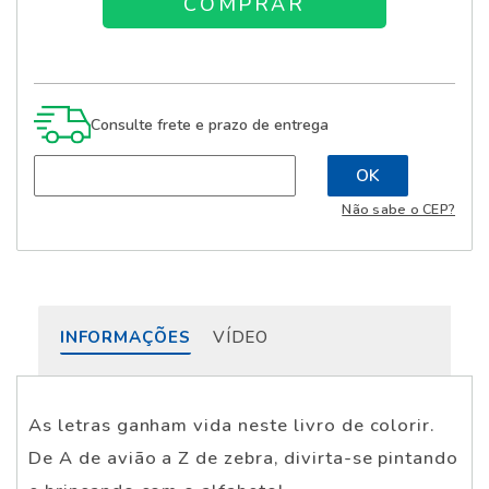
Consulte frete e prazo de entrega
Não sabe o CEP?
INFORMAÇÕES
VÍDEO
As letras ganham vida neste livro de colorir.
De A de avião a Z de zebra, divirta-se pintando