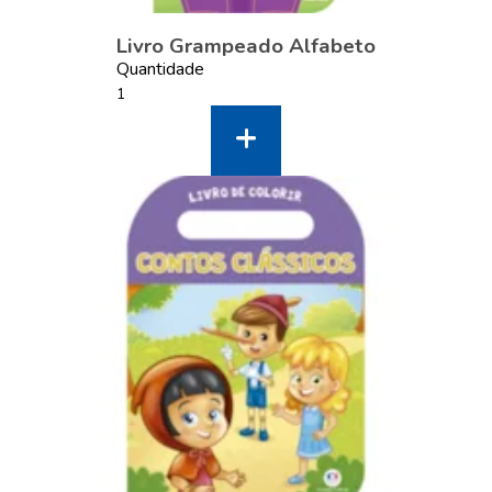
Livro Grampeado Alfabeto
Quantidade