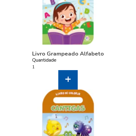
Livro Grampeado Alfabeto
Quantidade