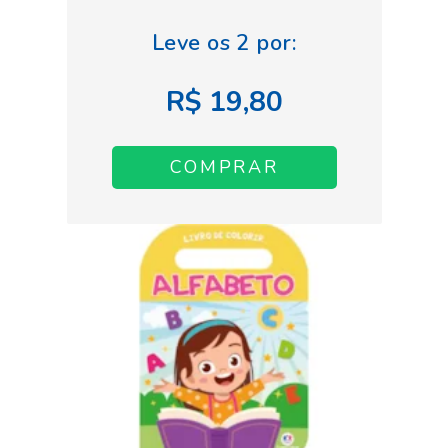
R$ 19,80