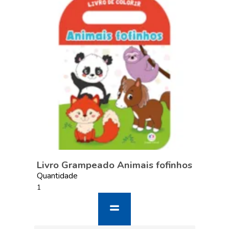
Livro Grampeado Animais fofinhos
Quantidade