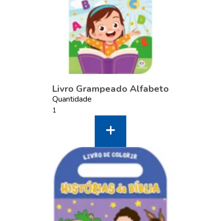
Livro Grampeado Alfabeto
Quantidade