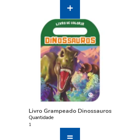
Livro Grampeado Dinossauros
Quantidade