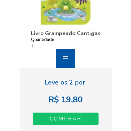
Livro Grampeado Cantigas
Quantidade
R$ 19,80