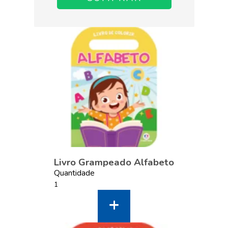
Livro Grampeado Alfabeto
Quantidade