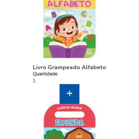
Livro Grampeado Alfabeto
Quantidade