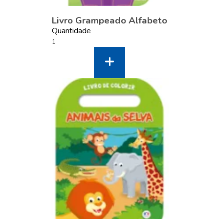
Livro Grampeado Alfabeto
Quantidade