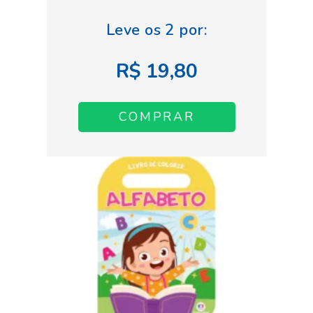
R$ 19,80