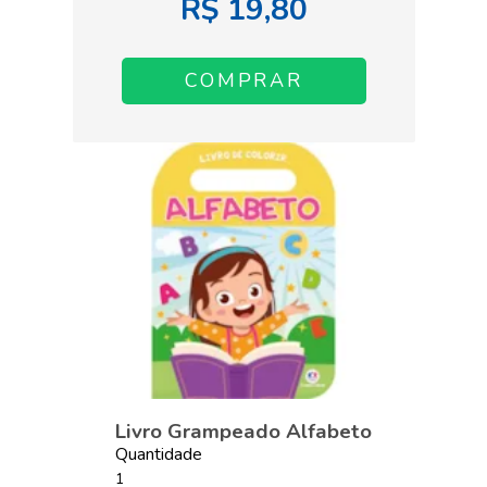
R$ 19,80
Livro Grampeado Alfabeto
Quantidade