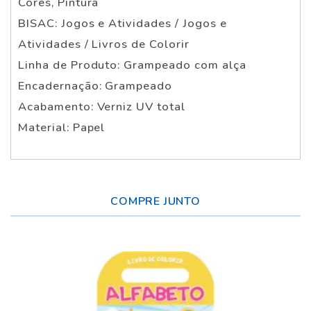
Cores, Pintura
BISAC: Jogos e Atividades / Jogos e
Atividades / Livros de Colorir
Linha de Produto: Grampeado com alça
Encadernação: Grampeado
Acabamento: Verniz UV total
Material: Papel
COMPRE JUNTO