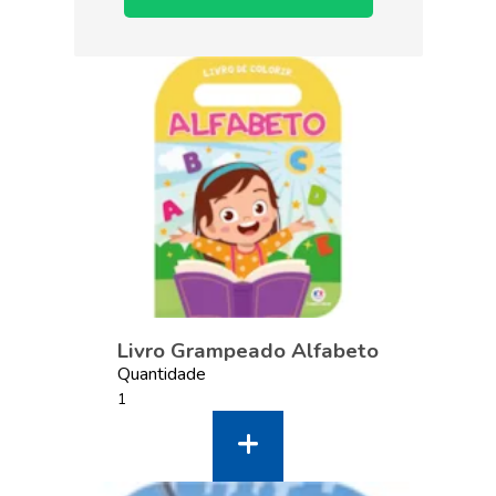
Livro Grampeado Alfabeto
Quantidade