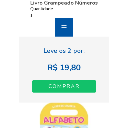
Livro Grampeado Números
Quantidade
R$ 19,80