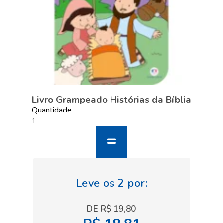
Livro Grampeado Histórias da Bíblia
Quantidade
R$ 19,80