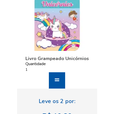
Livro Grampeado Unicórnios
Quantidade