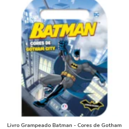
Livro Grampeado Batman - Cores de Gotham