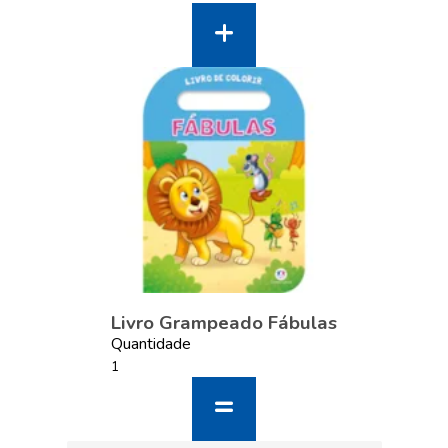
Livro Grampeado Fábulas
Quantidade