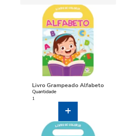
Livro Grampeado Alfabeto
Quantidade