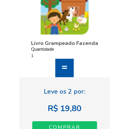
Livro Grampeado Fazenda
Quantidade
R$ 19,80