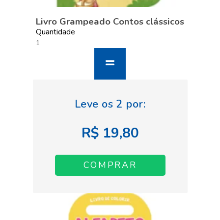
Livro Grampeado Contos clássicos
Quantidade
R$ 19,80