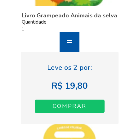
Livro Grampeado Animais da selva
Quantidade
R$ 19,80