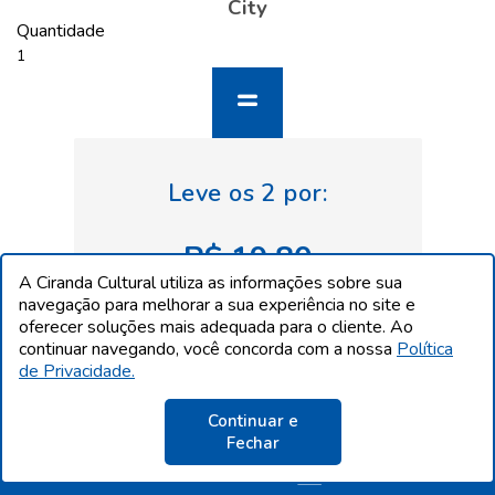
City
Quantidade
R$ 19,80
A Ciranda Cultural utiliza as informações sobre sua
navegação para melhorar a sua experiência no site e
oferecer soluções mais adequada para o cliente. Ao
continuar navegando, você concorda com a nossa
Política
de Privacidade.
Continuar e
Fechar