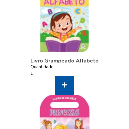
Livro Grampeado Alfabeto
Quantidade