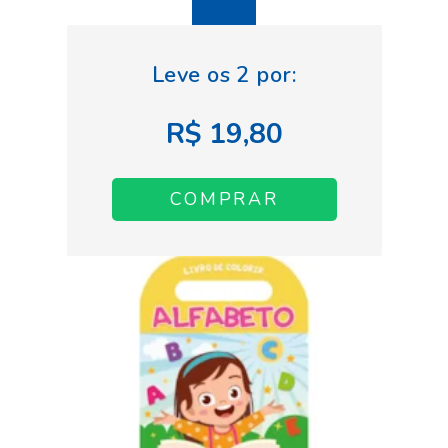
R$ 19,80