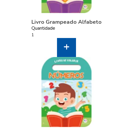
Livro Grampeado Alfabeto
Quantidade