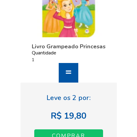
Livro Grampeado Princesas
Quantidade
R$ 19,80