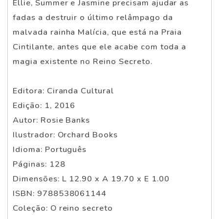
Ellie, Summer e Jasmine precisam ajudar as
fadas a destruir o último relâmpago da
malvada rainha Malícia, que está na Praia
Cintilante, antes que ele acabe com toda a
magia existente no Reino Secreto.
Editora: Ciranda Cultural
Edição: 1, 2016
Autor: Rosie Banks
Ilustrador: Orchard Books
Idioma: Português
Páginas: 128
Dimensões: L 12.90 x A 19.70 x E 1.00
ISBN: 9788538061144
Coleção: O reino secreto