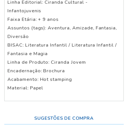
Linha Editorial: Ciranda Cultural -
Infantojuvenis
Faixa Etária: + 9 anos
Assuntos (tags): Aventura, Amizade, Fantasia,
Diversão
BISAC: Literatura Infantil / Literatura Infantil /
Fantasia e Magia
Linha de Produto: Ciranda Jovem
Encadernação: Brochura
Acabamento: Hot stamping
Material: Papel
SUGESTÕES DE COMPRA