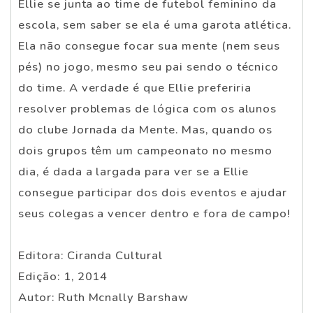
Ellie se junta ao time de futebol feminino da
escola, sem saber se ela é uma garota atlética.
Ela não consegue focar sua mente (nem seus
pés) no jogo, mesmo seu pai sendo o técnico
do time. A verdade é que Ellie preferiria
resolver problemas de lógica com os alunos
do clube Jornada da Mente. Mas, quando os
dois grupos têm um campeonato no mesmo
dia, é dada a largada para ver se a Ellie
consegue participar dos dois eventos e ajudar
seus colegas a vencer dentro e fora de campo!
Editora: Ciranda Cultural
Edição: 1, 2014
Autor: Ruth Mcnally Barshaw