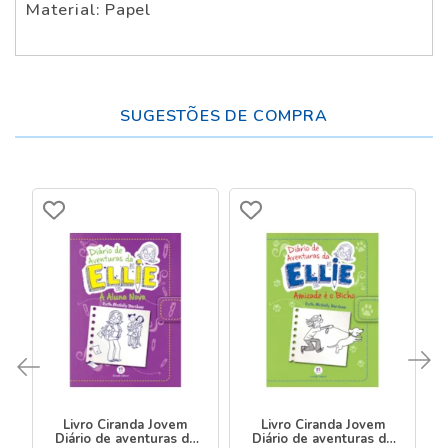
Material: Papel
SUGESTÕES DE COMPRA
Livro Ciranda Jovem
Livro Ciranda Jovem
Diário de aventuras da
Diário de aventuras da