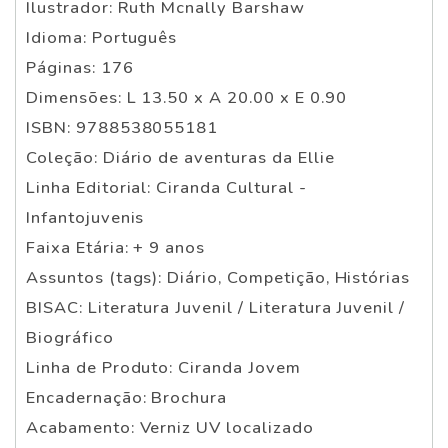
Ilustrador: Ruth Mcnally Barshaw
Idioma: Português
Páginas: 176
Dimensões: L 13.50 x A 20.00 x E 0.90
ISBN: 9788538055181
Coleção: Diário de aventuras da Ellie
Linha Editorial: Ciranda Cultural -
Infantojuvenis
Faixa Etária: + 9 anos
Assuntos (tags): Diário, Competição, Histórias
BISAC: Literatura Juvenil / Literatura Juvenil /
Biográfico
Linha de Produto: Ciranda Jovem
Encadernação: Brochura
Acabamento: Verniz UV localizado