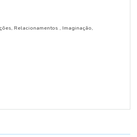
oções, Relacionamentos , Imaginação,