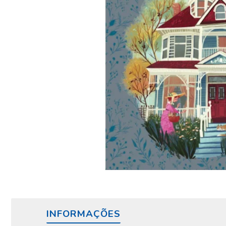
INFORMAÇÕES