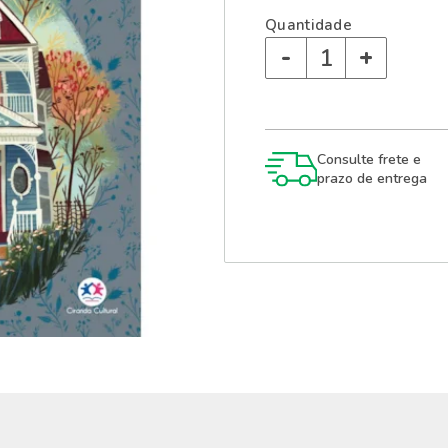
Quantidade
-
+
Consulte frete e
prazo de entrega