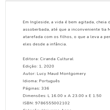
Em Ingleside, a vida é bem agitada, cheia
assoberbada, até que a inconveniente tia 
atarefada com os filhos, o que a leva a p
eles desde a infância.
Editora: Ciranda Cultural
Edição: 1, 2020
Autor: Lucy Maud Montgomery
Idioma: Português
Páginas: 336
Dimensões: L 16.00 x A 23.00 x E 1.50
ISBN: 9786555002102