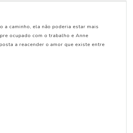
o a caminho, ela não poderia estar mais
empre ocupado com o trabalho e Anne
sposta a reacender o amor que existe entre