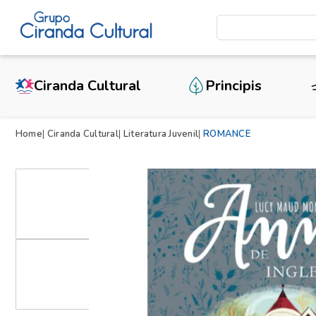
Ciranda Cultural
Principis
Home
Ciranda Cultural
Literatura Juvenil
ROMANCE