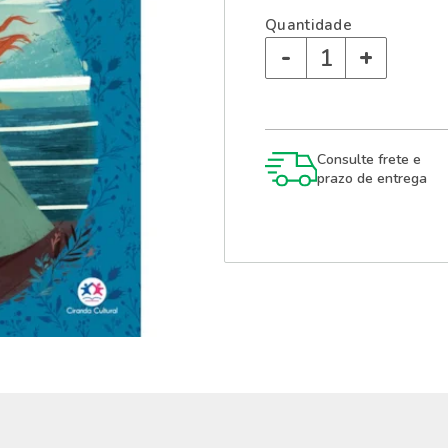
Quantidade
-
+
Consulte frete e
prazo de entrega