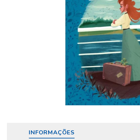
INFORMAÇÕES