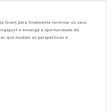
la Grant para finalmente terminar os seus
ingsport e enxerga a oportunidade de
rdas que mudam as perspectivas e