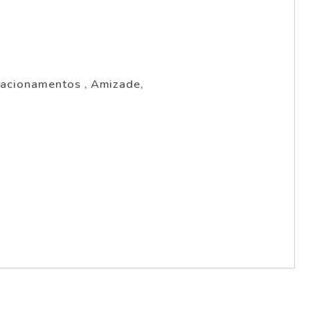
elacionamentos , Amizade,