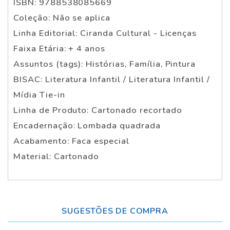
ISBN: 9788538085669
Coleção: Não se aplica
Linha Editorial: Ciranda Cultural - Licenças
Faixa Etária: + 4 anos
Assuntos (tags): Histórias, Família, Pintura
BISAC: Literatura Infantil / Literatura Infantil /
Mídia Tie-in
Linha de Produto: Cartonado recortado
Encadernação: Lombada quadrada
Acabamento: Faca especial
Material: Cartonado
SUGESTÕES DE COMPRA