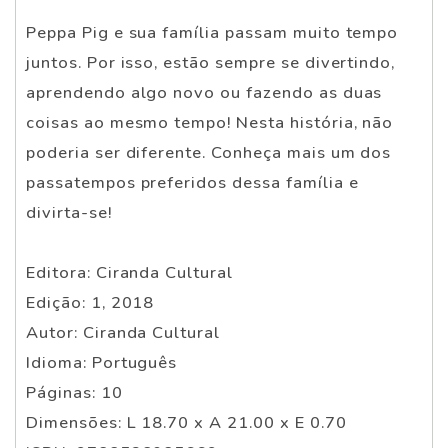
Peppa Pig e sua família passam muito tempo
juntos. Por isso, estão sempre se divertindo,
aprendendo algo novo ou fazendo as duas
coisas ao mesmo tempo! Nesta história, não
poderia ser diferente. Conheça mais um dos
passatempos preferidos dessa família e
divirta-se!
Editora: Ciranda Cultural
Edição: 1, 2018
Autor: Ciranda Cultural
Idioma: Português
Páginas: 10
Dimensões: L 18.70 x A 21.00 x E 0.70