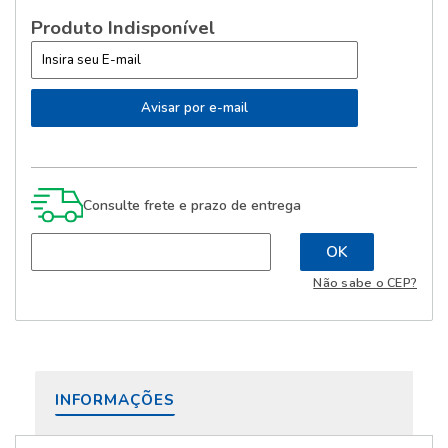
Produto Indisponível
Consulte frete e prazo de entrega
Não sabe o CEP?
INFORMAÇÕES