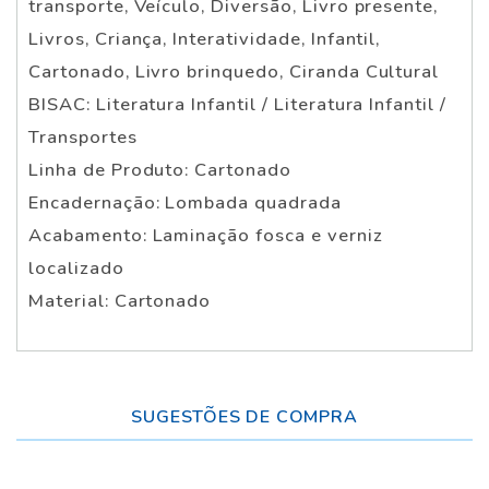
transporte, Veículo, Diversão, Livro presente,
Livros, Criança, Interatividade, Infantil,
Cartonado, Livro brinquedo, Ciranda Cultural
BISAC: Literatura Infantil / Literatura Infantil /
Transportes
Linha de Produto: Cartonado
Encadernação: Lombada quadrada
Acabamento: Laminação fosca e verniz
localizado
Material: Cartonado
SUGESTÕES DE COMPRA