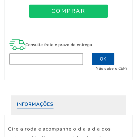
Consulte frete e prazo de entrega
Não sabe o CEP?
INFORMAÇÕES
Gire a roda e acompanhe o dia a dia dos