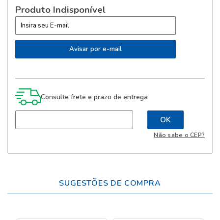
Produto Indisponível
Consulte frete e prazo de entrega
Não sabe o CEP?
SUGESTÕES DE COMPRA