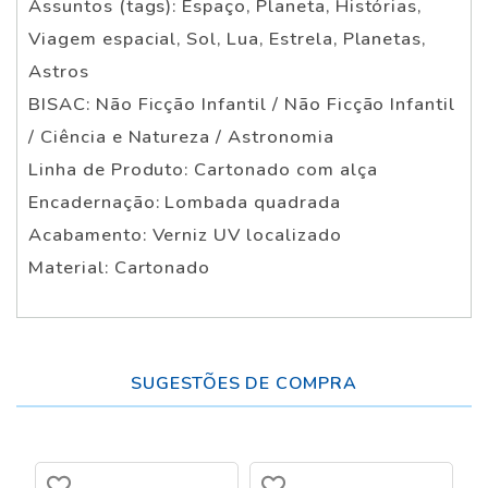
Assuntos (tags): Espaço, Planeta, Histórias,
Viagem espacial, Sol, Lua, Estrela, Planetas,
Astros
BISAC: Não Ficção Infantil / Não Ficção Infantil
/ Ciência e Natureza / Astronomia
Linha de Produto: Cartonado com alça
Encadernação: Lombada quadrada
Acabamento: Verniz UV localizado
Material: Cartonado
SUGESTÕES DE COMPRA