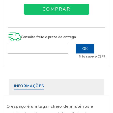
Consulte frete e prazo de entrega
Não sabe o CEP?
INFORMAÇÕES
O espaço é um lugar cheio de mistérios e