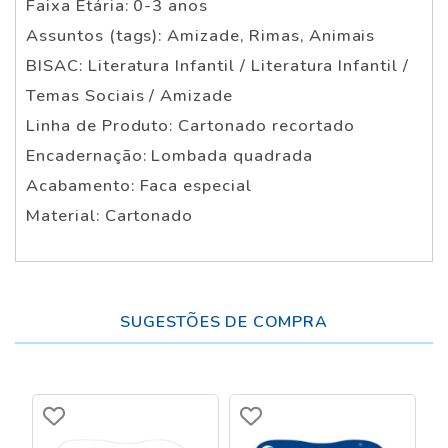
Faixa Etária: 0-3 anos
Assuntos (tags): Amizade, Rimas, Animais
BISAC: Literatura Infantil / Literatura Infantil /
Temas Sociais / Amizade
Linha de Produto: Cartonado recortado
Encadernação: Lombada quadrada
Acabamento: Faca especial
Material: Cartonado
SUGESTÕES DE COMPRA