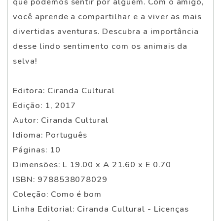
que podemos sentir por alguém. Com o amigo,
você aprende a compartilhar e a viver as mais
divertidas aventuras. Descubra a importância
desse lindo sentimento com os animais da
selva!
Editora: Ciranda Cultural
Edição: 1, 2017
Autor: Ciranda Cultural
Idioma: Português
Páginas: 10
Dimensões: L 19.00 x A 21.60 x E 0.70
ISBN: 9788538078029
Coleção: Como é bom
Linha Editorial: Ciranda Cultural - Licenças