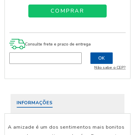
Consulte frete e prazo de entrega
Não sabe o CEP?
INFORMAÇÕES
A amizade é um dos sentimentos mais bonitos