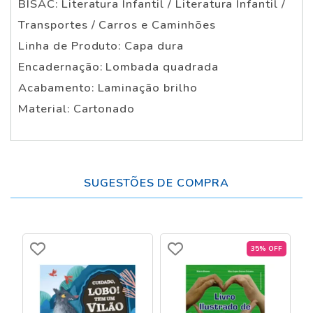
BISAC: Literatura Infantil / Literatura Infantil /
Transportes / Carros e Caminhões
Linha de Produto: Capa dura
Encadernação: Lombada quadrada
Acabamento: Laminação brilho
Material: Cartonado
SUGESTÕES DE COMPRA
35% OFF