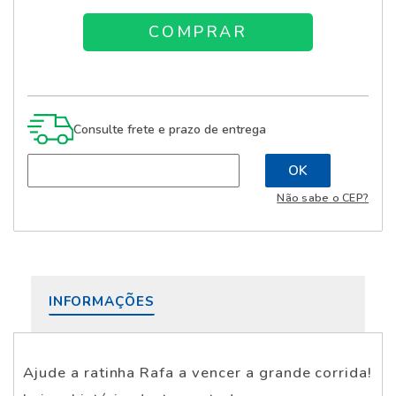
Consulte frete e prazo de entrega
Não sabe o CEP?
INFORMAÇÕES
Ajude a ratinha Rafa a vencer a grande corrida!