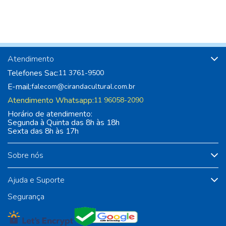
Atendimento
Telefones Sac:
11 3761-9500
E-mail:
falecom@cirandacultural.com.br
Atendimento Whatsapp:
11 96058-2090
Horário de atendimento:
Segunda à Quinta das 8h às 18h
Sexta das 8h às 17h
Sobre nós
Ajuda e Suporte
Segurança