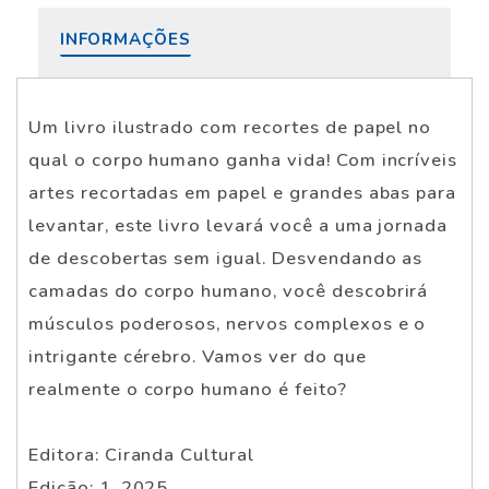
INFORMAÇÕES
Um livro ilustrado com recortes de papel no
qual o corpo humano ganha vida! Com incríveis
artes recortadas em papel e grandes abas para
levantar, este livro levará você a uma jornada
de descobertas sem igual. Desvendando as
camadas do corpo humano, você descobrirá
músculos poderosos, nervos complexos e o
intrigante cérebro. Vamos ver do que
realmente o corpo humano é feito?
Editora: Ciranda Cultural
Edição: 1, 2025