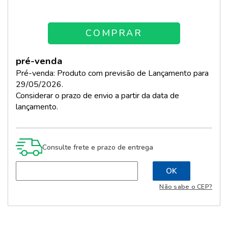
pré-venda
Pré-venda: Produto com previsão de Lançamento para
29/05/2026.
Considerar o prazo de envio a partir da data de
lançamento.
Consulte frete e prazo de entrega
Não sabe o CEP?