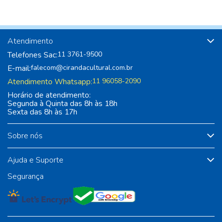
Atendimento
Telefones Sac:
11 3761-9500
E-mail:
falecom@cirandacultural.com.br
Atendimento Whatsapp:
11 96058-2090
Horário de atendimento:
Segunda à Quinta das 8h às 18h
Sexta das 8h às 17h
Sobre nós
Ajuda e Suporte
Segurança