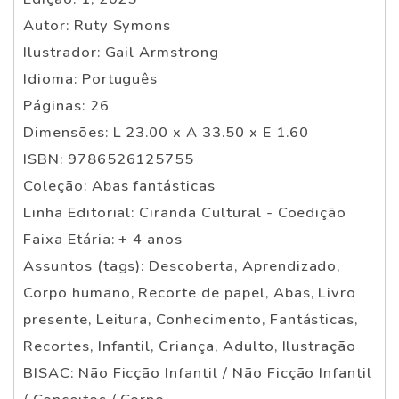
Autor: Ruty Symons
Ilustrador: Gail Armstrong
Idioma: Português
Páginas: 26
Dimensões: L 23.00 x A 33.50 x E 1.60
ISBN: 9786526125755
Coleção: Abas fantásticas
Linha Editorial: Ciranda Cultural - Coedição
Faixa Etária: + 4 anos
Assuntos (tags): Descoberta, Aprendizado,
Corpo humano, Recorte de papel, Abas, Livro
presente, Leitura, Conhecimento, Fantásticas,
Recortes, Infantil, Criança, Adulto, Ilustração
BISAC: Não Ficção Infantil / Não Ficção Infantil