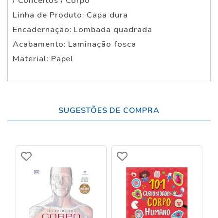
/ Conceitos / Corpo
Linha de Produto: Capa dura
Encadernação: Lombada quadrada
Acabamento: Laminação fosca
Material: Papel
SUGESTÕES DE COMPRA