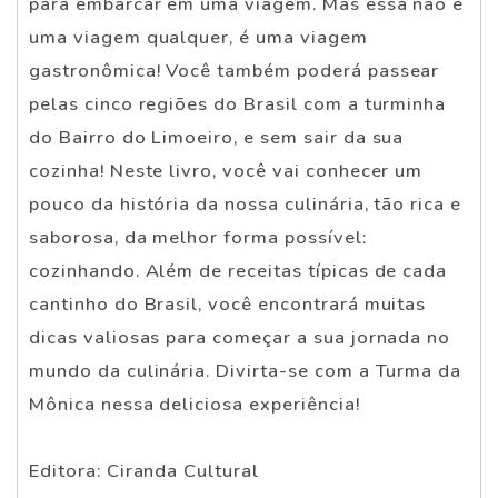
para embarcar em uma viagem. Mas essa não é
uma viagem qualquer, é uma viagem
gastronômica! Você também poderá passear
pelas cinco regiões do Brasil com a turminha
do Bairro do Limoeiro, e sem sair da sua
cozinha! Neste livro, você vai conhecer um
pouco da história da nossa culinária, tão rica e
saborosa, da melhor forma possível:
cozinhando. Além de receitas típicas de cada
cantinho do Brasil, você encontrará muitas
dicas valiosas para começar a sua jornada no
mundo da culinária. Divirta-se com a Turma da
Mônica nessa deliciosa experiência!
Editora: Ciranda Cultural