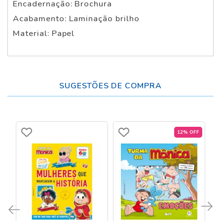
Encadernação: Brochura
Acabamento: Laminação brilho
Material: Papel
SUGESTÕES DE COMPRA
12% OFF