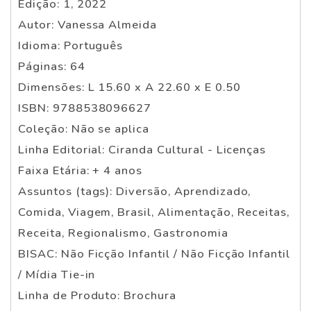
Edição: 1, 2022
Autor: Vanessa Almeida
Idioma: Português
Páginas: 64
Dimensões: L 15.60 x A 22.60 x E 0.50
ISBN: 9788538096627
Coleção: Não se aplica
Linha Editorial: Ciranda Cultural - Licenças
Faixa Etária: + 4 anos
Assuntos (tags): Diversão, Aprendizado,
Comida, Viagem, Brasil, Alimentação, Receitas,
Receita, Regionalismo, Gastronomia
BISAC: Não Ficção Infantil / Não Ficção Infantil
/ Mídia Tie-in
Linha de Produto: Brochura