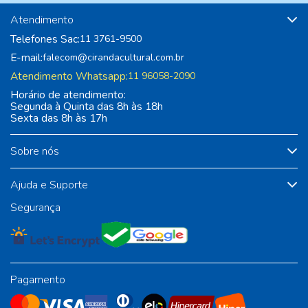
Atendimento
Telefones Sac:
11 3761-9500
E-mail:
falecom@cirandacultural.com.br
Atendimento Whatsapp:
11 96058-2090
Horário de atendimento:
Segunda à Quinta das 8h às 18h
Sexta das 8h às 17h
Sobre nós
Ajuda e Suporte
Segurança
Pagamento