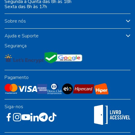
Segunda à Quinta das 8h às 18h
Sexta das 8h às 17h
Sobre nós
Ajuda e Suporte
Segurança
Pagamento
Siga-nos