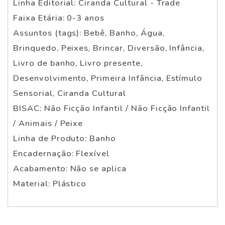
Linha Editorial: Ciranda Cultural - Trade
Faixa Etária: 0-3 anos
Assuntos (tags): Bebê, Banho, Água,
Brinquedo, Peixes, Brincar, Diversão, Infância,
Livro de banho, Livro presente,
Desenvolvimento, Primeira Infância, Estímulo
Sensorial, Ciranda Cultural
BISAC: Não Ficção Infantil / Não Ficção Infantil
/ Animais / Peixe
Linha de Produto: Banho
Encadernação: Flexível
Acabamento: Não se aplica
Material: Plástico