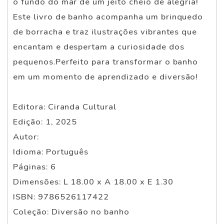
o fundo do mar de um jeito cheio de alegria!
Este livro de banho acompanha um brinquedo
de borracha e traz ilustrações vibrantes que
encantam e despertam a curiosidade dos
pequenos.Perfeito para transformar o banho
em um momento de aprendizado e diversão!
Editora: Ciranda Cultural
Edição: 1, 2025
Autor:
Idioma: Português
Páginas: 6
Dimensões: L 18.00 x A 18.00 x E 1.30
ISBN: 9786526117422
Coleção: Diversão no banho