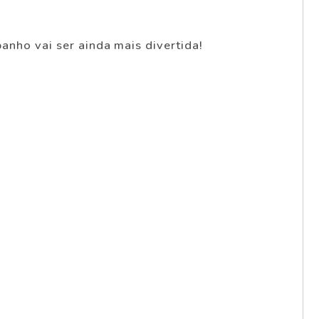
anho vai ser ainda mais divertida!