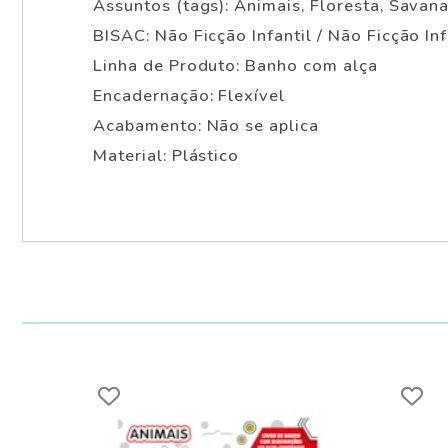
Assuntos (tags): Animais, Floresta, Savan
BISAC: Não Ficção Infantil / Não Ficção In
Linha de Produto: Banho com alça
Encadernação: Flexível
Acabamento: Não se aplica
Material: Plástico