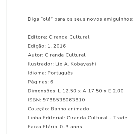
Diga “olá” para os seus novos amiguinhos:
Editora: Ciranda Cultural
Edição: 1, 2016
Autor: Ciranda Cultural
Ilustrador: Lie A. Kobayashi
Idioma: Português
Páginas: 6
Dimensões: L 12.50 x A 17.50 x E 2.00
ISBN: 9788538063810
Coleção: Banho animado
Linha Editorial: Ciranda Cultural - Trade
Faixa Etária: 0-3 anos