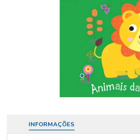
INFORMAÇÕES