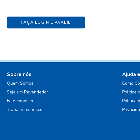
FAÇA LOGIN E AVALIE
Sobre nós
Ajuda 
Quem Somos
Como Co
Seja um Revendedor
Política 
Fale conosco
Política 
Trabalhe conosco
Privacid