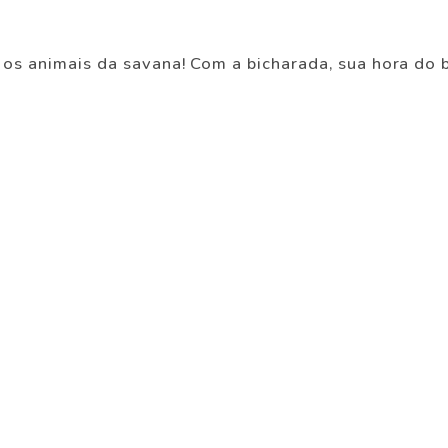
 os animais da savana! Com a bicharada, sua hora do b