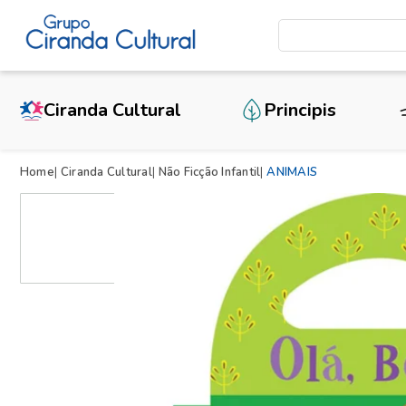
Ciranda Cultural
Principis
Home
Ciranda Cultural
Não Ficção Infantil
ANIMAIS