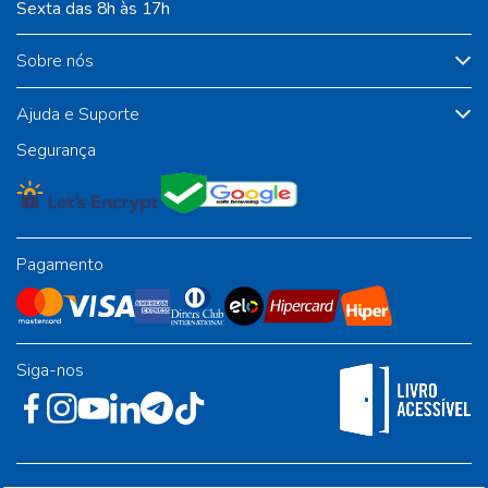
Sexta das 8h às 17h
Sobre nós
Ajuda e Suporte
Segurança
Pagamento
Siga-nos