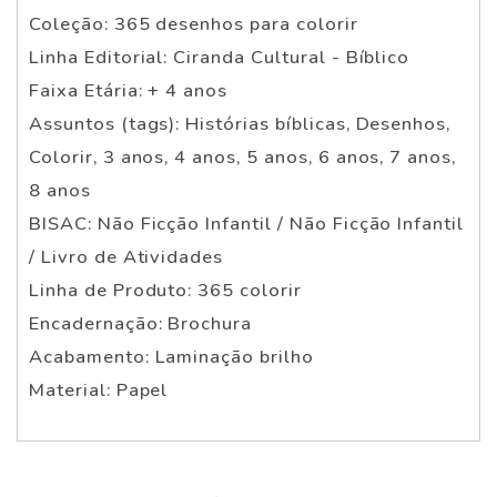
Coleção: 365 desenhos para colorir
Linha Editorial: Ciranda Cultural - Bíblico
Faixa Etária: + 4 anos
Assuntos (tags): Histórias bíblicas, Desenhos,
Colorir, 3 anos, 4 anos, 5 anos, 6 anos, 7 anos,
8 anos
BISAC: Não Ficção Infantil / Não Ficção Infantil
/ Livro de Atividades
Linha de Produto: 365 colorir
Encadernação: Brochura
Acabamento: Laminação brilho
Material: Papel