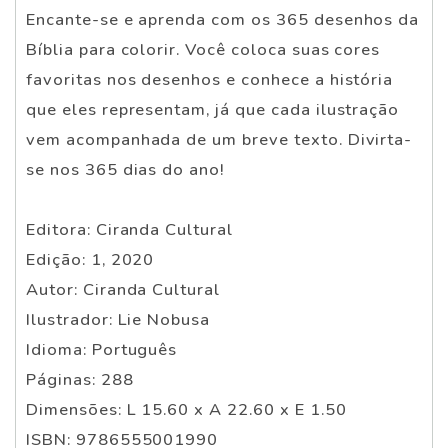
Encante-se e aprenda com os 365 desenhos da
Bíblia para colorir. Você coloca suas cores
favoritas nos desenhos e conhece a história
que eles representam, já que cada ilustração
vem acompanhada de um breve texto. Divirta-
se nos 365 dias do ano!
Editora: Ciranda Cultural
Edição: 1, 2020
Autor: Ciranda Cultural
Ilustrador: Lie Nobusa
Idioma: Português
Páginas: 288
Dimensões: L 15.60 x A 22.60 x E 1.50
ISBN: 9786555001990