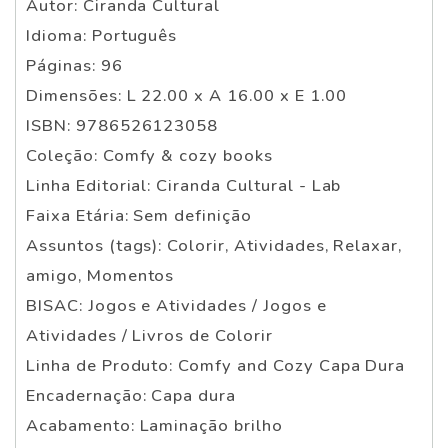
Autor: Ciranda Cultural
Idioma: Português
Páginas: 96
Dimensões: L 22.00 x A 16.00 x E 1.00
ISBN: 9786526123058
Coleção: Comfy & cozy books
Linha Editorial: Ciranda Cultural - Lab
Faixa Etária: Sem definição
Assuntos (tags): Colorir, Atividades, Relaxar,
amigo, Momentos
BISAC: Jogos e Atividades / Jogos e
Atividades / Livros de Colorir
Linha de Produto: Comfy and Cozy Capa Dura
Encadernação: Capa dura
Acabamento: Laminação brilho