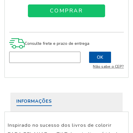
Consulte frete e prazo de entrega
Não sabe o CEP?
INFORMAÇÕES
Inspirado no sucesso dos livros de colorir