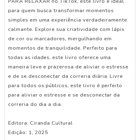
PARA RELAXAR no TikTok, este livro é ideal
para quem busca transformar momentos
simples em uma experiência verdadeiramente
calmante. Explore sua criatividade com lápis
de cor ou marcadores, mergulhando em
momentos de tranquilidade. Perfeito para
todas as idades, este livro oferece uma
maneira leve e prazerosa de aliviar o estresse
e de se desconectar da correria diária. Livre
para todos os públicos, este livro é perfeito
para aliviar o estresse e se desconectar da
correria do dia a dia.
Editora: Ciranda Cultural
Edição: 1, 2025