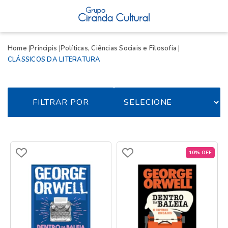
Home
Principis
Políticas, Ciências Sociais e Filosofia
CLÁSSICOS DA LITERATURA
FILTRAR POR
10% OFF