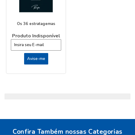
Os 36 estratagemas
Produto Indisponível
Confira Também nossas Categorias