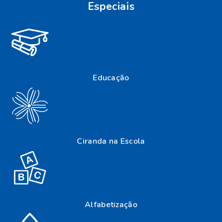
Especiais