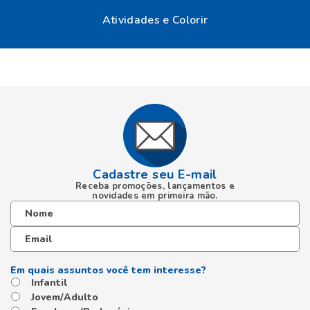
Cadastre seu E-mail
Receba promoções, lançamentos e
novidades em primeira mão.
Infantil
Jovem/Adulto