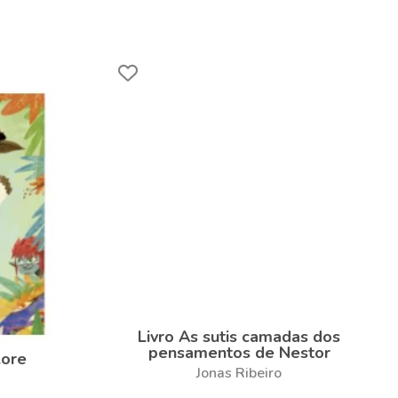
Livro As sutis camadas dos
pensamentos de Nestor
lore
Jonas Ribeiro