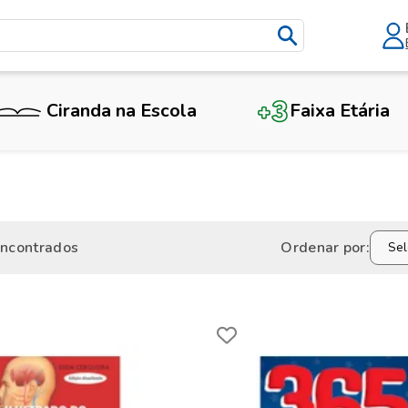
Ciranda na Escola
Faixa Etária
encontrados
Ordenar por: