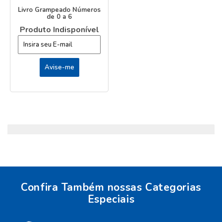
Livro Grampeado Números
de 0 a 6
Produto Indisponível
Confira Também nossas Categorias
Especiais