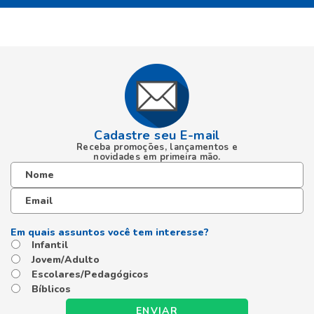
Cadastre seu E-mail
Receba promoções, lançamentos e
novidades em primeira mão.
Infantil
Jovem/Adulto
Escolares/Pedagógicos
Bíblicos
ENVIAR