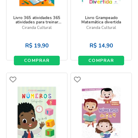
Livro 365 atividades 365
Livro Grampeado
atividades para treinar
Matemática divertida
Matemática
Ciranda Cultural
Ciranda Cultural
R$
19,90
R$
14,90
COMPRAR
COMPRAR