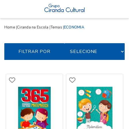
Home
Ciranda na Escola
Temas
ECONOMIA
FILTRAR POR