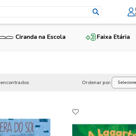
Ciranda na Escola
Faixa Etária
 encontrados
Ordenar por: