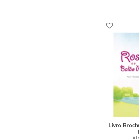
Livro Broch
Al