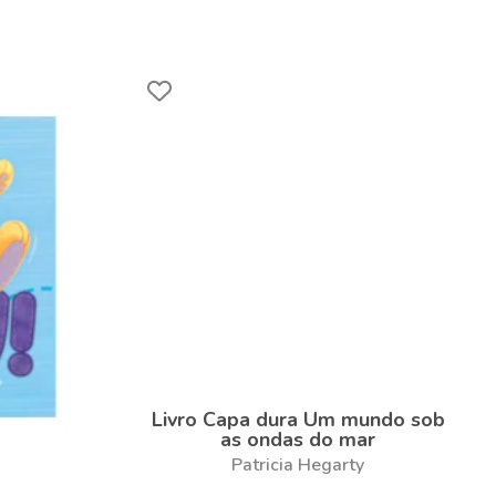
Livro Capa dura Um mundo sob
as ondas do mar
Patricia Hegarty