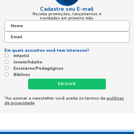
Cadastre seu E-mail
Receba promoções, lançamentos e
novidades em primeira mão.
Infantil
Jovem/Adulto
Escolares/Pedagógicos
Bíblicos
ENVIAR
*Ao assinar a newsletter você aceita os termos de
políticas
de privacidade