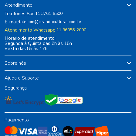
Atendimento
Telefones Sac:
11 3761-9500
E-mail:
falecom@cirandacultural.com.br
Atendimento Whatsapp:
11 96058-2090
Horário de atendimento:
Segunda à Quinta das 8h às 18h
Sexta das 8h às 17h
Sobre nós
Ajuda e Suporte
Segurança
Pagamento