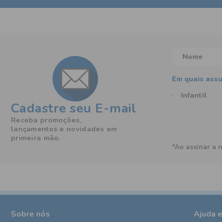
Infantil
Cadastre seu E-mail
Receba promoções,
lançamentos e novidades em
primeira mão.
*Ao assinar a 
Sobre nós
Ajuda 