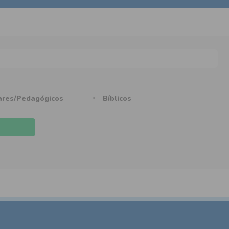
ares/Pedagógicos
Bíblicos