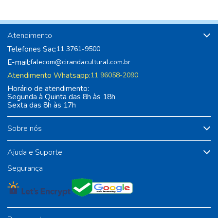
Atendimento
Telefones Sac:
11 3761-9500
E-mail:
falecom@cirandacultural.com.br
Atendimento Whatsapp:
11 96058-2090
Horário de atendimento:
Segunda à Quinta das 8h às 18h
Sexta das 8h às 17h
Sobre nós
Ajuda e Suporte
Segurança