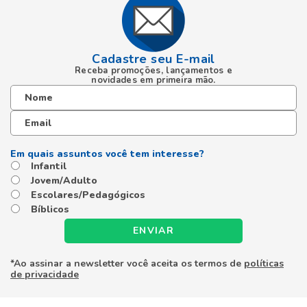
Cadastre seu E-mail
Receba promoções, lançamentos e
novidades em primeira mão.
Infantil
Jovem/Adulto
Escolares/Pedagógicos
Bíblicos
ENVIAR
*Ao assinar a newsletter você aceita os termos de
políticas
de privacidade