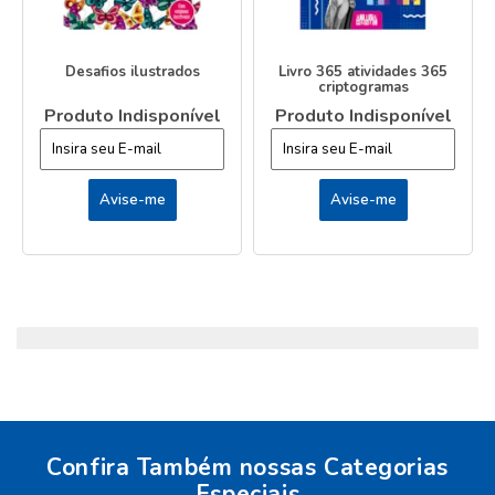
Desafios ilustrados
Livro 365 atividades 365
criptogramas
Produto Indisponível
Produto Indisponível
Confira Também nossas Categorias
Especiais