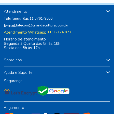
Atendimento
Telefones Sac:
11 3761-9500
E-mail:
falecom@cirandacultural.com.br
Atendimento Whatsapp:
11 96058-2090
Horário de atendimento:
Segunda à Quinta das 8h às 18h
Sexta das 8h às 17h
Sobre nós
Ajuda e Suporte
Segurança
Pagamento