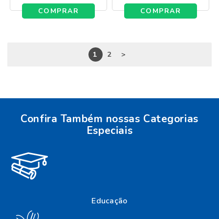
COMPRAR
COMPRAR
1
2
>
Confira Também nossas Categorias
Especiais