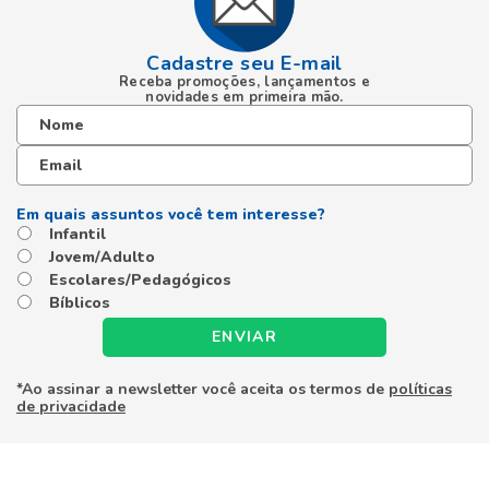
Cadastre seu E-mail
Receba promoções, lançamentos e
novidades em primeira mão.
Infantil
Jovem/Adulto
Escolares/Pedagógicos
Bíblicos
ENVIAR
*Ao assinar a newsletter você aceita os termos de
políticas
de privacidade