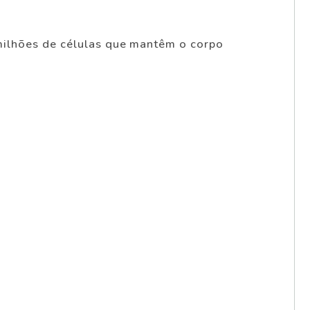
milhões de células que mantêm o corpo