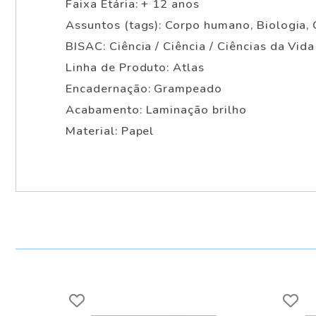
Faixa Etária: + 12 anos
Assuntos (tags): Corpo humano, Biologia, 
BISAC: Ciência / Ciência / Ciências da Vid
Linha de Produto: Atlas
Encadernação: Grampeado
Acabamento: Laminação brilho
Material: Papel