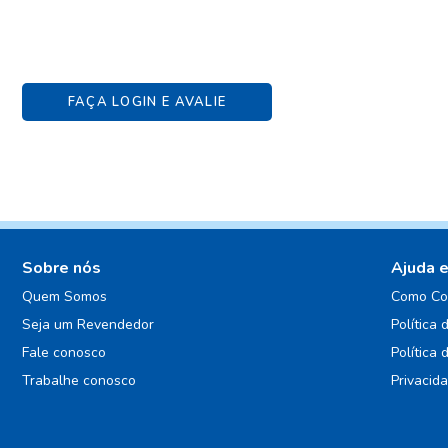
FAÇA LOGIN E AVALIE
Sobre nós
Ajuda 
Quem Somos
Como Co
Seja um Revendedor
Política 
Fale conosco
Política 
Trabalhe conosco
Privacid