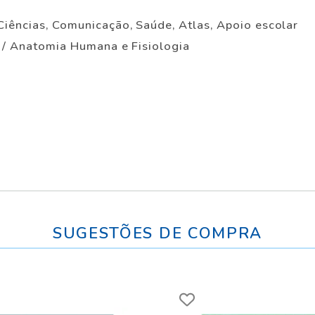
Ciências, Comunicação, Saúde, Atlas, Apoio escolar
a / Anatomia Humana e Fisiologia
SUGESTÕES DE COMPRA