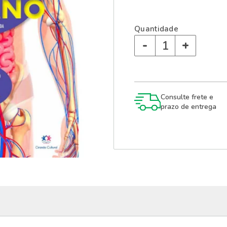
Quantidade
-
+
Consulte frete e
prazo de entrega