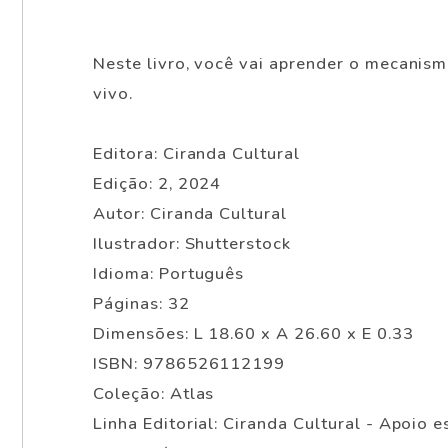
Neste livro, você vai aprender o mecanis
vivo.
Editora: Ciranda Cultural
Edição: 2, 2024
Autor: Ciranda Cultural
Ilustrador: Shutterstock
Idioma: Português
Páginas: 32
Dimensões: L 18.60 x A 26.60 x E 0.33
ISBN: 9786526112199
Coleção: Atlas
Linha Editorial: Ciranda Cultural - Apoio e