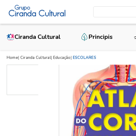
Ciranda Cultural
Principis
Home
Ciranda Cultural
Educação
ESCOLARES