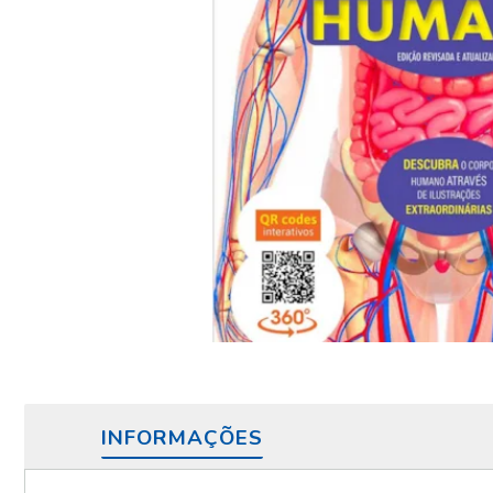
INFORMAÇÕES