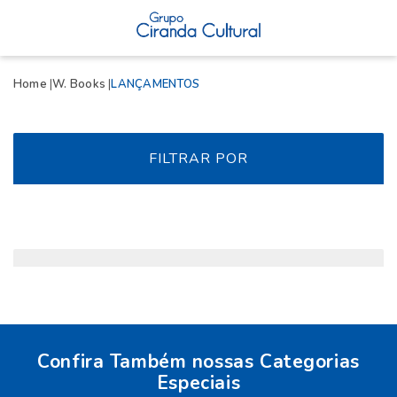
Home
W. Books
LANÇAMENTOS
FILTRAR POR
Confira Também nossas Categorias
Especiais