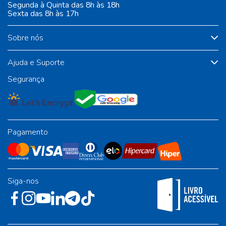
Segunda à Quinta das 8h às 18h
Sexta das 8h às 17h
Sobre nós
Ajuda e Suporte
Segurança
Pagamento
Siga-nos