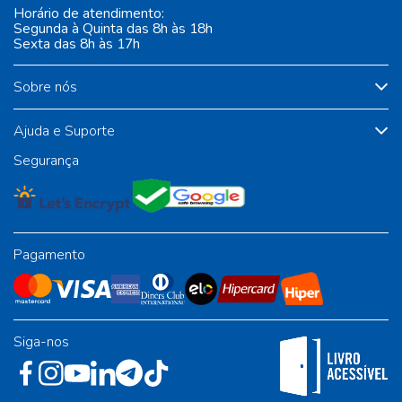
Horário de atendimento:
Segunda à Quinta das 8h às 18h
Sexta das 8h às 17h
Sobre nós
Ajuda e Suporte
Segurança
Pagamento
Siga-nos