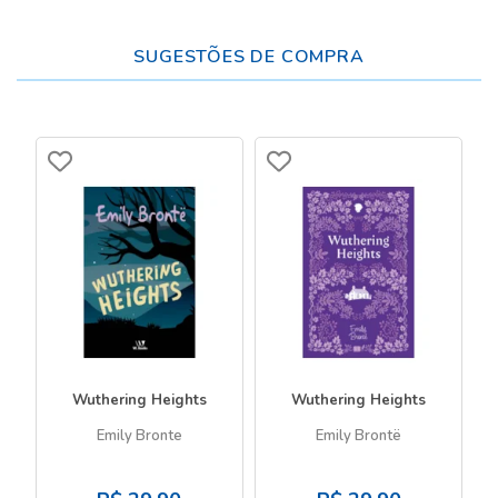
SUGESTÕES DE COMPRA
Wuthering Heights
Wuthering Heights
Emily Bronte
Emily Brontë