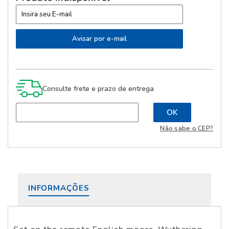
Consulte frete e prazo de entrega
Não sabe o CEP?
INFORMAÇÕES