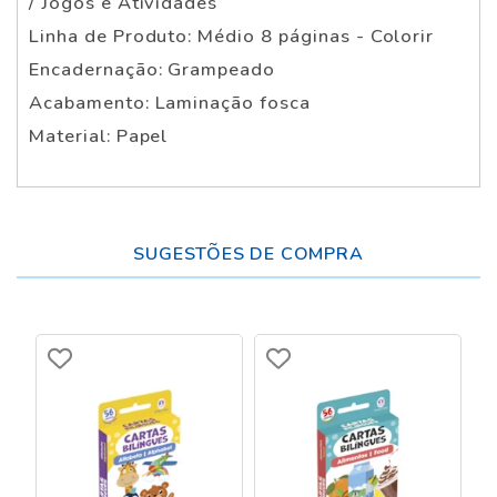
/ Jogos e Atividades
Linha de Produto: Médio 8 páginas - Colorir
Encadernação: Grampeado
Acabamento: Laminação fosca
Material: Papel
SUGESTÕES DE COMPRA