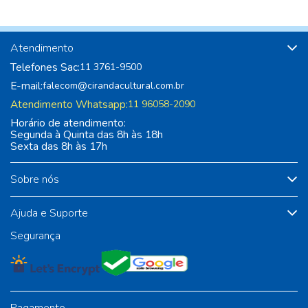
Atendimento
Telefones Sac:
11 3761-9500
E-mail:
falecom@cirandacultural.com.br
Atendimento Whatsapp:
11 96058-2090
Horário de atendimento:
Segunda à Quinta das 8h às 18h
Sexta das 8h às 17h
Sobre nós
Ajuda e Suporte
Segurança