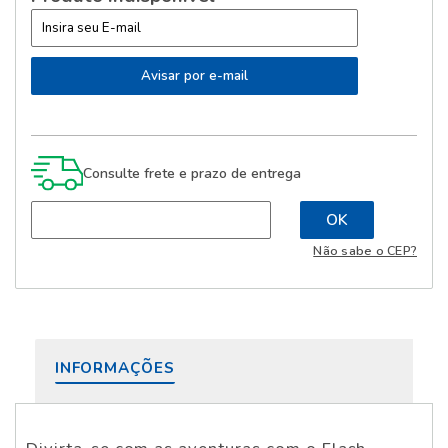
Consulte frete e prazo de entrega
Não sabe o CEP?
INFORMAÇÕES